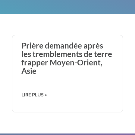
Prière demandée après
les tremblements de terre
frapper Moyen-Orient,
Asie
LIRE PLUS »