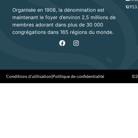
913
Organisée en 1908, la dénomination est
maintenant le foyer d’environ 2,5 millions de
membres adorant dans plus de 30 000
congrégations dans 165 régions du monde.
Conditions d'utilisation
|
Politique de confidentialité
©20