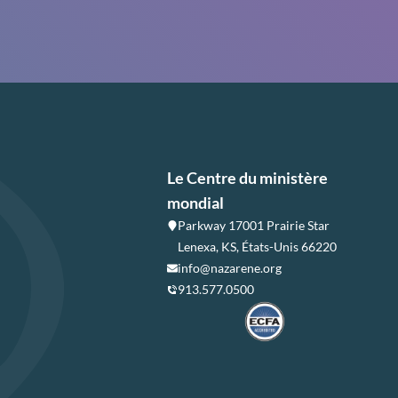
Le Centre du ministère
mondial
Parkway 17001 Prairie Star
Lenexa, KS, États-Unis 66220
info@nazarene.org
913.577.0500