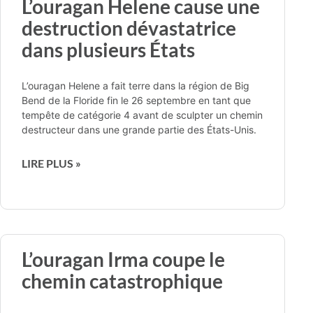
L’ouragan Helene cause une
destruction dévastatrice
dans plusieurs États
L’ouragan Helene a fait terre dans la région de Big
Bend de la Floride fin le 26 septembre en tant que
tempête de catégorie 4 avant de sculpter un chemin
destructeur dans une grande partie des États-Unis.
LIRE PLUS »
L’ouragan Irma coupe le
chemin catastrophique