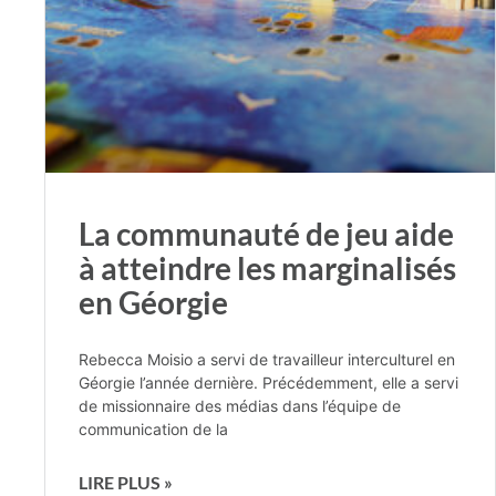
La communauté de jeu aide
à atteindre les marginalisés
en Géorgie
Rebecca Moisio a servi de travailleur interculturel en
Géorgie l’année dernière. Précédemment, elle a servi
de missionnaire des médias dans l’équipe de
communication de la
LIRE PLUS »