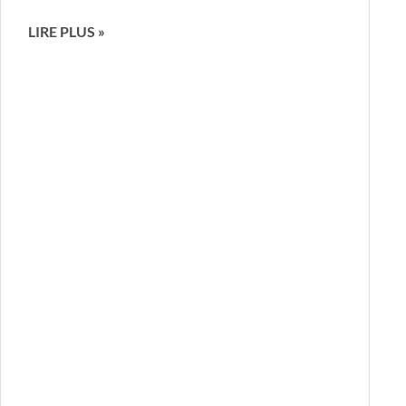
LIRE PLUS »