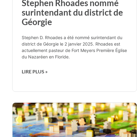
Stephen Rhoades nommé
surintendant du district de
Géorgie
Stephen D. Rhoades a été nommé surintendant du
district de Géorgie le 2 janvier 2025. Rhoades est
actuellement pasteur de Fort Meyers Première Église
du Nazaréen en Floride.
LIRE PLUS »