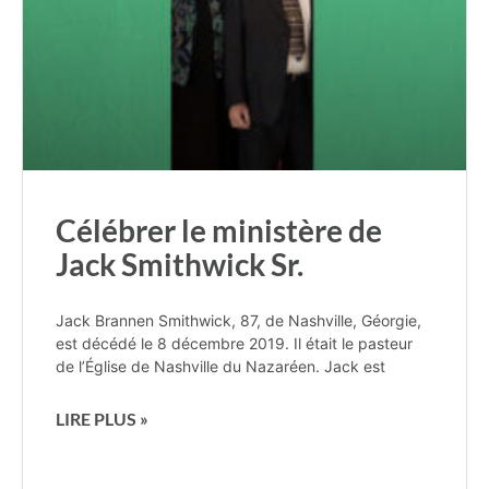
Célébrer le ministère de
Jack Smithwick Sr.
Jack Brannen Smithwick, 87, de Nashville, Géorgie,
est décédé le 8 décembre 2019. Il était le pasteur
de l’Église de Nashville du Nazaréen. Jack est
LIRE PLUS »