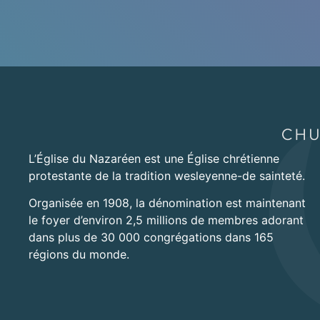
L’Église du Nazaréen est une Église chrétienne
protestante de la tradition wesleyenne-de sainteté.
Organisée en 1908, la dénomination est maintenant
le foyer d’environ 2,5 millions de membres adorant
dans plus de 30 000 congrégations dans 165
régions du monde.