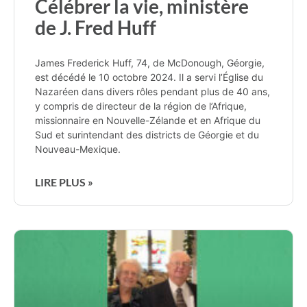
Célébrer la vie, ministère
de J. Fred Huff
James Frederick Huff, 74, de McDonough, Géorgie,
est décédé le 10 octobre 2024. Il a servi l’Église du
Nazaréen dans divers rôles pendant plus de 40 ans,
y compris de directeur de la région de l’Afrique,
missionnaire en Nouvelle-Zélande et en Afrique du
Sud et surintendant des districts de Géorgie et du
Nouveau-Mexique.
LIRE PLUS »