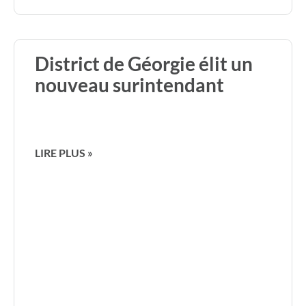
District de Géorgie élit un
nouveau surintendant
LIRE PLUS »