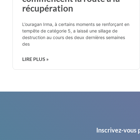
récupération
L’ouragan Irma, à certains moments se renforçant en
tempête de catégorie 5, a laissé une sillage de
destruction au cours des deux dernières semaines
des
LIRE PLUS »
Inscrivez-vous 