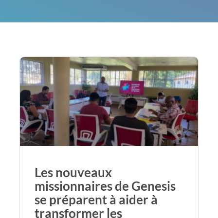
Les nouveaux
missionnaires de Genesis
se préparent à aider à
transformer les