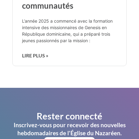
communautés
L’année 2025 a commencé avec la formation
intensive des missionnaires de Genesis en
République dominicaine, qui a préparé trois
jeunes passionnés par la mission :
LIRE PLUS »
Rester connecté
Inscrivez-vous pour recevoir des nouvelles
hebdomadaires de l'Église du Nazaréen.