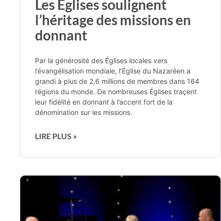
Les Églises soulignent
l’héritage des missions en
donnant
Par la générosité des Églises locales vers
l’évangélisation mondiale, l’Église du Nazaréen a
grandi à plus de 2,6 millions de membres dans 164
régions du monde. De nombreuses Églises traçent
leur fidélité en donnant à l’accent fort de la
dénomination sur les missions.
LIRE PLUS »