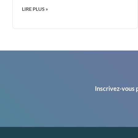
LIRE PLUS »
Inscrivez-vous 