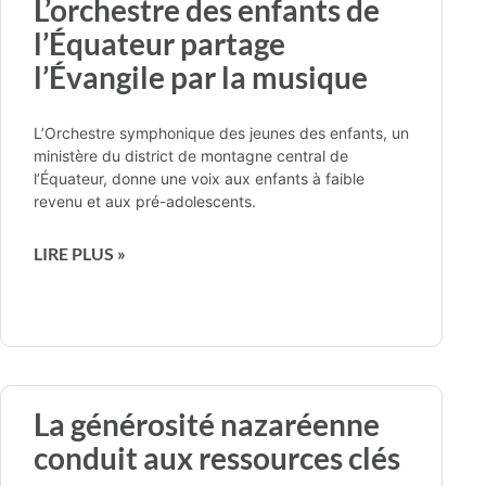
L’orchestre des enfants de
l’Équateur partage
l’Évangile par la musique
L’Orchestre symphonique des jeunes des enfants, un
ministère du district de montagne central de
l’Équateur, donne une voix aux enfants à faible
revenu et aux pré-adolescents.
LIRE PLUS »
La générosité nazaréenne
conduit aux ressources clés