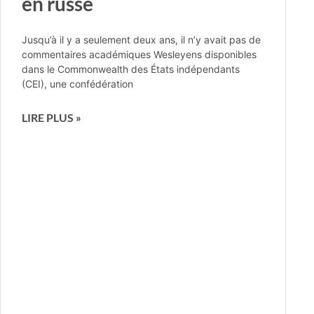
en russe
Jusqu’à il y a seulement deux ans, il n’y avait pas de
commentaires académiques Wesleyens disponibles
dans le Commonwealth des États indépendants
(CEI), une confédération
LIRE PLUS »