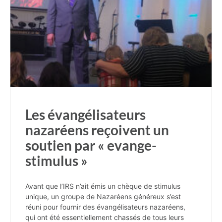
Les évangélisateurs
nazaréens reçoivent un
soutien par « evange-
stimulus »
Avant que l’IRS n’ait émis un chèque de stimulus
unique, un groupe de Nazaréens généreux s’est
réuni pour fournir des évangélisateurs nazaréens,
qui ont été essentiellement chassés de tous leurs