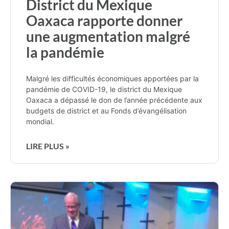
District du Mexique
Oaxaca rapporte donner
une augmentation malgré
la pandémie
Malgré les difficultés économiques apportées par la
pandémie de COVID-19, le district du Mexique
Oaxaca a dépassé le don de l’année précédente aux
budgets de district et au Fonds d’évangélisation
mondial.
LIRE PLUS »