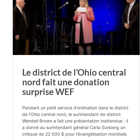
Le district de l’Ohio central
nord fait une donation
surprise WEF
Pendant un petit service d’ordination dans le district
de l’Ohio central nord, le surintendant de district
Wendell Brown a fait une présentation inattendue : il
a donné au surintendant général Carla Sunberg un
chèque de 22 000 $ pour l’évangélisation mondiale.