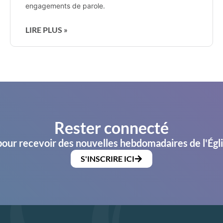
engagements de parole.
LIRE PLUS »
Rester connecté
pour recevoir des nouvelles hebdomadaires de l'Égl
S'INSCRIRE ICI