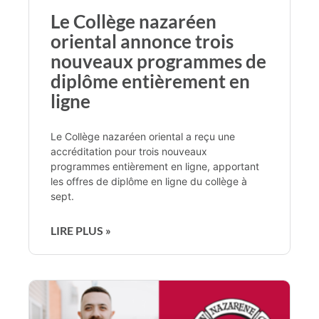
Le Collège nazaréen
oriental annonce trois
nouveaux programmes de
diplôme entièrement en
ligne
Le Collège nazaréen oriental a reçu une
accréditation pour trois nouveaux
programmes entièrement en ligne, apportant
les offres de diplôme en ligne du collège à
sept.
LIRE PLUS »