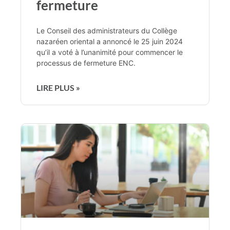
fermeture
Le Conseil des administrateurs du Collège
nazaréen oriental a annoncé le 25 juin 2024
qu’il a voté à l’unanimité pour commencer le
processus de fermeture ENC.
LIRE PLUS »