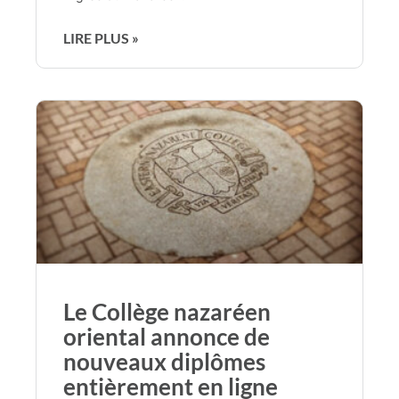
LIRE PLUS »
Le Collège nazaréen
oriental annonce de
nouveaux diplômes
entièrement en ligne