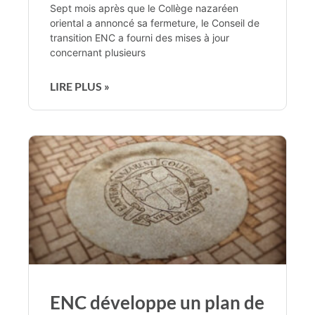
Sept mois après que le Collège nazaréen
oriental a annoncé sa fermeture, le Conseil de
transition ENC a fourni des mises à jour
concernant plusieurs
LIRE PLUS »
ENC développe un plan de