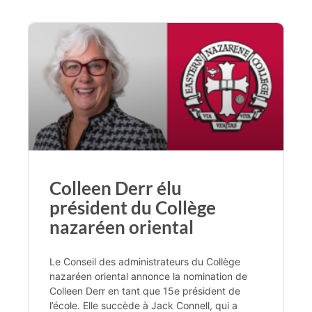
Colleen Derr élu
président du Collège
nazaréen oriental
Le Conseil des administrateurs du Collège
nazaréen oriental annonce la nomination de
Colleen Derr en tant que 15e président de
l’école. Elle succède à Jack Connell, qui a