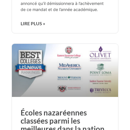
annoncé qu’il démissionnera à l’achèvement
de ce mandat et de l’année académique.
LIRE PLUS »
Écoles nazaréennes
classées parmi les
meilleures dans la nation