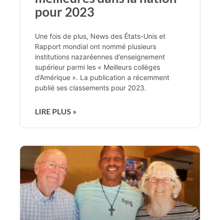
pour 2023
Une fois de plus, News des États-Unis et
Rapport mondial ont nommé plusieurs
institutions nazaréennes d’enseignement
supérieur parmi les « Meilleurs collèges
d’Amérique ». La publication a récemment
publié ses classements pour 2023.
LIRE PLUS »