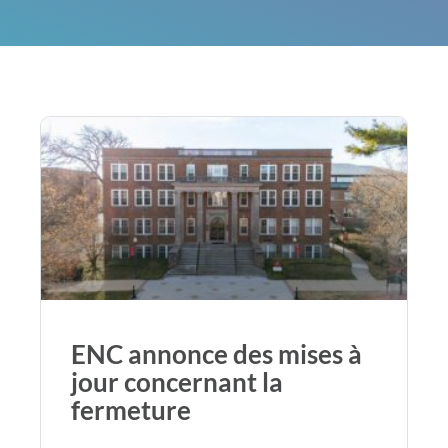
ENC annonce des mises à
jour concernant la
fermeture