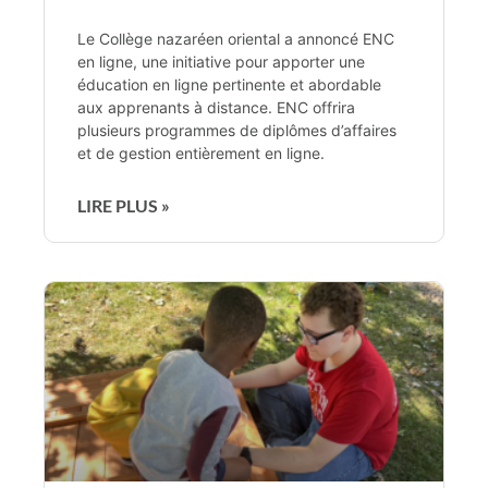
Le Collège nazaréen oriental a annoncé ENC
en ligne, une initiative pour apporter une
éducation en ligne pertinente et abordable
aux apprenants à distance. ENC offrira
plusieurs programmes de diplômes d’affaires
et de gestion entièrement en ligne.
LIRE PLUS »