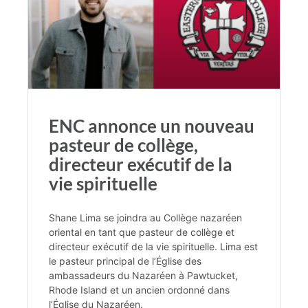
ENC annonce un nouveau
pasteur de collège,
directeur exécutif de la
vie spirituelle
Shane Lima se joindra au Collège nazaréen
oriental en tant que pasteur de collège et
directeur exécutif de la vie spirituelle. Lima est
le pasteur principal de l’Église des
ambassadeurs du Nazaréen à Pawtucket,
Rhode Island et un ancien ordonné dans
l’Église du Nazaréen.