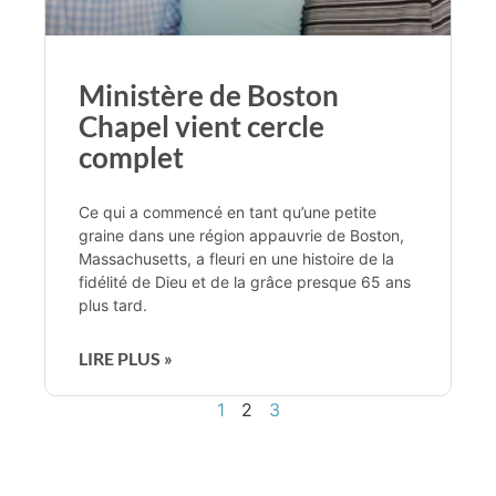
Ministère de Boston
Chapel vient cercle
complet
Ce qui a commencé en tant qu’une petite
graine dans une région appauvrie de Boston,
Massachusetts, a fleuri en une histoire de la
fidélité de Dieu et de la grâce presque 65 ans
plus tard.
LIRE PLUS »
1
2
3