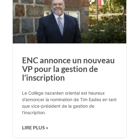
ENC annonce un nouveau
VP pour la gestion de
l’inscription
Le Collège nazaréen oriental est heureux
d’annoncer la nomination de Tim Eades en tant
que vice-président de la gestion de
l’inscription.
LIRE PLUS »