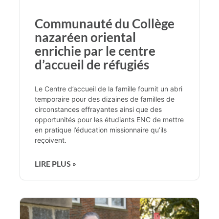
Communauté du Collège
nazaréen oriental
enrichie par le centre
d’accueil de réfugiés
Le Centre d’accueil de la famille fournit un abri
temporaire pour des dizaines de familles de
circonstances effrayantes ainsi que des
opportunités pour les étudiants ENC de mettre
en pratique l’éducation missionnaire qu’ils
reçoivent.
LIRE PLUS »