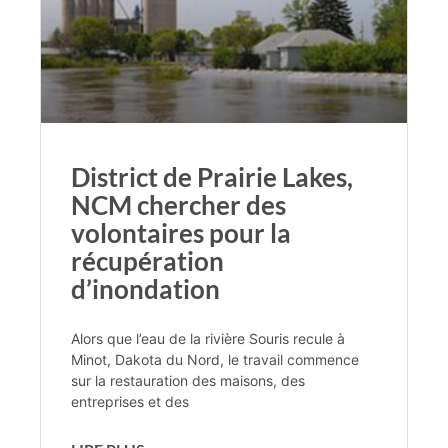
District de Prairie Lakes,
NCM chercher des
volontaires pour la
récupération
d’inondation
Alors que l’eau de la rivière Souris recule à
Minot, Dakota du Nord, le travail commence
sur la restauration des maisons, des
entreprises et des