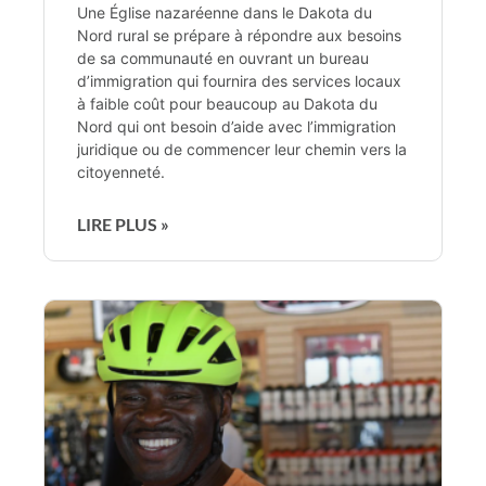
Une Église nazaréenne dans le Dakota du
Nord rural se prépare à répondre aux besoins
de sa communauté en ouvrant un bureau
d’immigration qui fournira des services locaux
à faible coût pour beaucoup au Dakota du
Nord qui ont besoin d’aide avec l’immigration
juridique ou de commencer leur chemin vers la
citoyenneté.
LIRE PLUS »