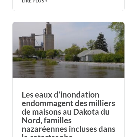
LIRE PLUS »
Les eaux d’inondation
endommagent des milliers
de maisons au Dakota du
Nord, familles
nazaréennes incluses dans