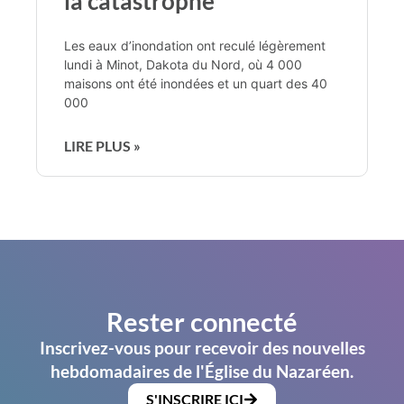
la catastrophe
Les eaux d’inondation ont reculé légèrement
lundi à Minot, Dakota du Nord, où 4 000
maisons ont été inondées et un quart des 40
000
LIRE PLUS »
Rester connecté
Inscrivez-vous pour recevoir des nouvelles
hebdomadaires de l'Église du Nazaréen.
S'INSCRIRE ICI