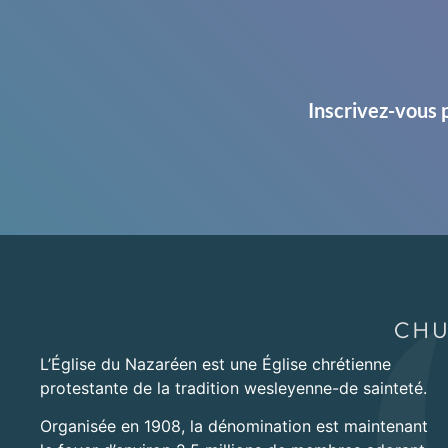
Inscrivez-vous 
L’Église du Nazaréen est une Église chrétienne
protestante de la tradition wesleyenne-de sainteté.
Organisée en 1908, la dénomination est maintenant