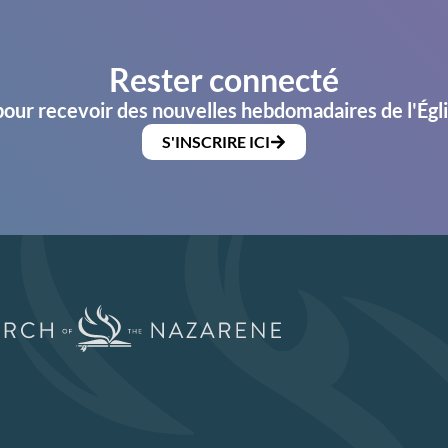
Rester connecté
pour recevoir des nouvelles hebdomadaires de l'Égl
S'INSCRIRE ICI