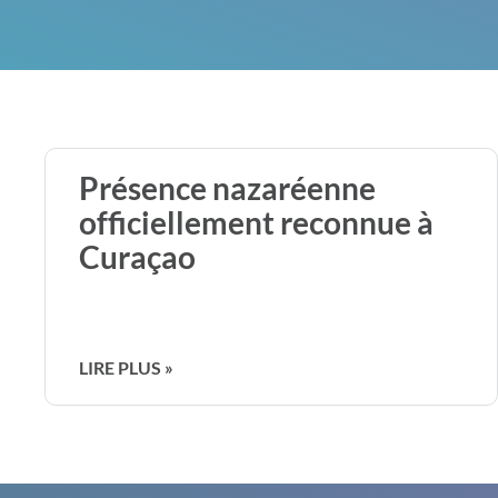
Présence nazaréenne
officiellement reconnue à
Curaçao
LIRE PLUS »