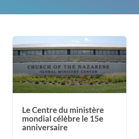
Le Centre du ministère
mondial célèbre le 15e
anniversaire