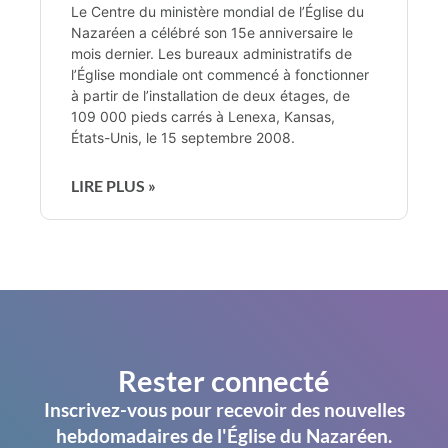
Le Centre du ministère mondial de l’Église du
Nazaréen a célébré son 15e anniversaire le
mois dernier. Les bureaux administratifs de
l’Église mondiale ont commencé à fonctionner
à partir de l’installation de deux étages, de
109 000 pieds carrés à Lenexa, Kansas,
États-Unis, le 15 septembre 2008.
LIRE PLUS »
Rester connecté
Inscrivez-vous pour recevoir des nouvelles
hebdomadaires de l'Église du Nazaréen.