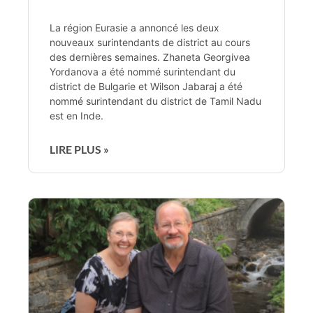
La région Eurasie a annoncé les deux
nouveaux surintendants de district au cours
des dernières semaines. Zhaneta Georgivea
Yordanova a été nommé surintendant du
district de Bulgarie et Wilson Jabaraj a été
nommé surintendant du district de Tamil Nadu
est en Inde.
LIRE PLUS »