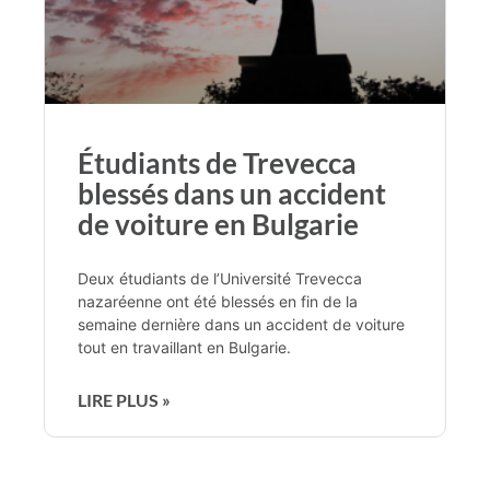
Étudiants de Trevecca
blessés dans un accident
de voiture en Bulgarie
Deux étudiants de l’Université Trevecca
nazaréenne ont été blessés en fin de la
semaine dernière dans un accident de voiture
tout en travaillant en Bulgarie.
LIRE PLUS »