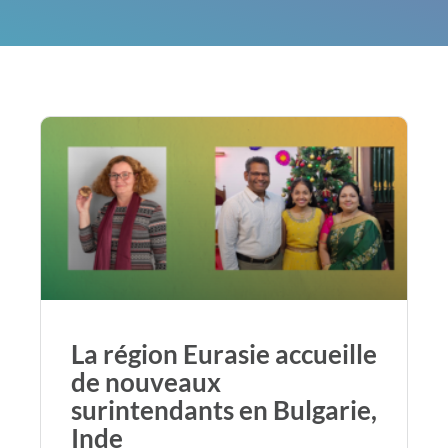
La région Eurasie accueille
de nouveaux
surintendants en Bulgarie,
Inde