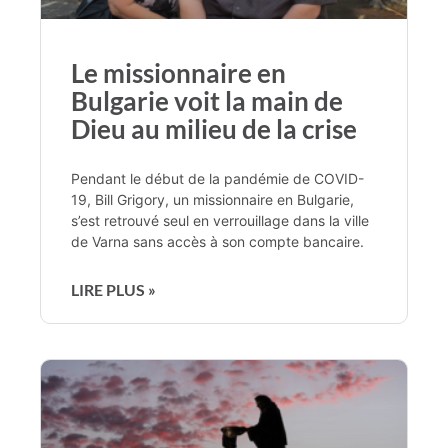
Le missionnaire en
Bulgarie voit la main de
Dieu au milieu de la crise
Pendant le début de la pandémie de COVID-
19, Bill Grigory, un missionnaire en Bulgarie,
s’est retrouvé seul en verrouillage dans la ville
de Varna sans accès à son compte bancaire.
LIRE PLUS »