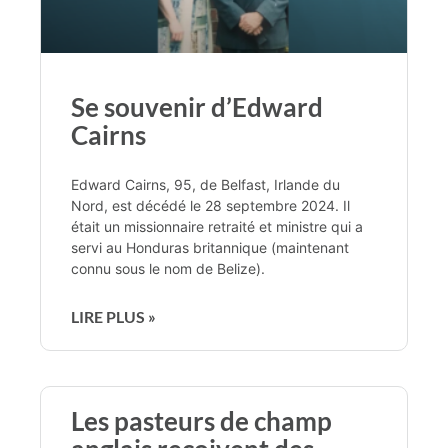
Se souvenir d’Edward
Cairns
Edward Cairns, 95, de Belfast, Irlande du
Nord, est décédé le 28 septembre 2024. Il
était un missionnaire retraité et ministre qui a
servi au Honduras britannique (maintenant
connu sous le nom de Belize).
LIRE PLUS »
Les pasteurs de champ