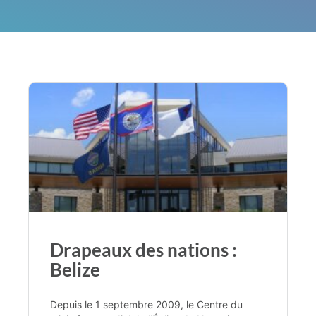
Drapeaux des nations :
Belize
Depuis le 1 septembre 2009, le Centre du