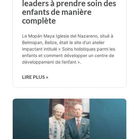
leaders à prendre soin des
enfants de manière
complète
Le Mopán Maya Iglesia del Nazareno, situé à
Belmopan, Belize, était le site d’un atelier
impactant intitulé « Soins holistiques parmi les
enfants et comment développer un centre de
développement de l’enfant ».
LIRE PLUS »