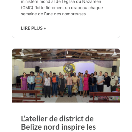
ministère mondial de l’Église du Nazaréen
(GMC) flotte fièrement un drapeau chaque
semaine de l’une des nombreuses
LIRE PLUS »
L’atelier de district de
Belize nord inspire les