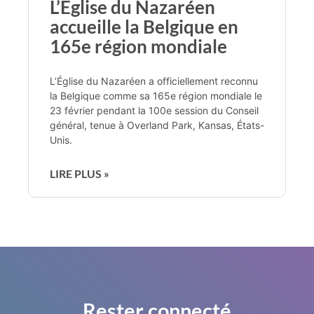
L’Église du Nazaréen
accueille la Belgique en
165e région mondiale
L’Église du Nazaréen a officiellement reconnu
la Belgique comme sa 165e région mondiale le
23 février pendant la 100e session du Conseil
général, tenue à Overland Park, Kansas, États-
Unis.
LIRE PLUS »
Rester connecté