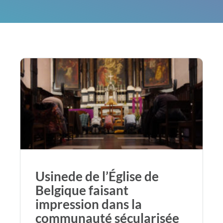
Usinede de l’Église de
Belgique faisant
impression dans la
communauté sécularisée