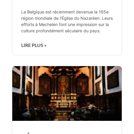
La Belgique est récemment devenue la 165e
région mondiale de l’Église du Nazaréen. Leurs
efforts à Mechelen font une impression sur la
culture profondément séculaire du pays.
LIRE PLUS »