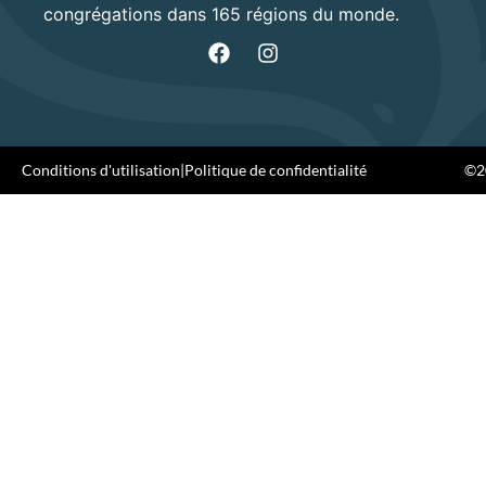
congrégations dans 165 régions du monde.
Conditions d'utilisation
|
Politique de confidentialité
©20