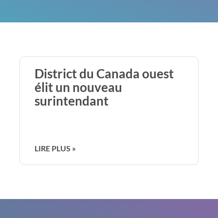
District du Canada ouest
élit un nouveau
surintendant
LIRE PLUS »