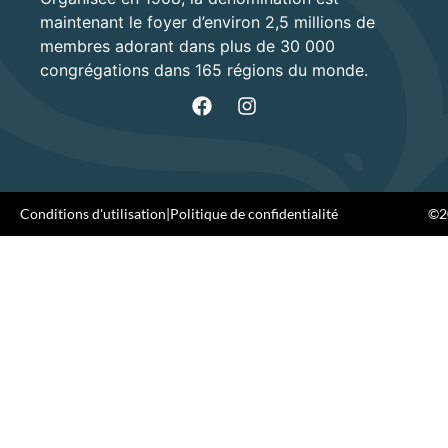
maintenant le foyer d’environ 2,5 millions de
membres adorant dans plus de 30 000
congrégations dans 165 régions du monde.
Conditions d'utilisation
|
Politique de confidentialité
©20