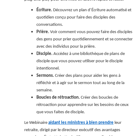
Écriture.
Découvrez un plan d’Écriture automatisé et
quotidien conçu pour faire des disciples des
conversations.
Prière.
Voir comment vous pouvez faire des disciples
des gens pour prier quotidiennement et se connecter
avec des individus pour la prière.
Disciple.
Accédez à une bibliothèque de plans de
disciple que vous pouvez utiliser pour le disciple
intentionnel.
Sermons.
Créer des plans pour aider les gens à
réfléchir et à agir sur le sermon tout au long de la
semaine.
Boucles de rétroaction.
Créer des boucles de
rétroaction pour apprendre sur les besoins de ceux
que vous faites de disciple.
Le
Webinaire
aidant les ministres à bien prendre
leur
retraite, dirigé par le directeur exécutif des avantages