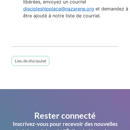
libérées, envoyez un courriel
discipleshipplace@nazarene.org
et demandez à
être ajouté à notre liste de courriel.
Lieu de discipulat
Rester connecté
Inscrivez-vous pour recevoir des nouvelles