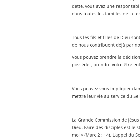
dette, vous avez une responsabil
dans toutes les familles de la ter
Tous les fils et filles de Dieu 
de nous contribuent déjà par nos
Vous pouvez prendre la décision 
posséder, prendre votre être ent
Vous pouvez vous impliquer dans
mettre leur vie au service du Se
La Grande Commission de Jésus à
Dieu. Faire des disciples est le 
moi » (Marc 2 : 14). L’appel du Se