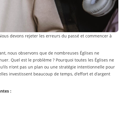
ous devons rejeter les erreurs du passé et commencer à
nt, nous observons que de nombreuses Églises ne
nuer. Quel est le problème ? Pourquoi toutes les Églises ne
ils n’ont pas un plan ou une stratégie intentionnelle pour
elles investissent beaucoup de temps, d’effort et d’argent
ntes :