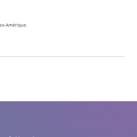
éso-Amérique.