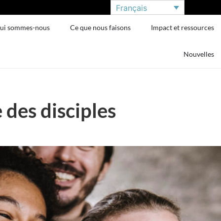
Français
ui sommes-nous
Ce que nous faisons
Impact et ressources
Nouvelles
 des disciples