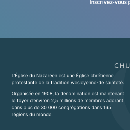
Inscrivez-vous 
L’Église du Nazaréen est une Église chrétienne
protestante de la tradition wesleyenne-de sainteté.
Organisée en 1908, la dénomination est maintenant
le foyer d’environ 2,5 millions de membres adorant
dans plus de 30 000 congrégations dans 165
régions du monde.