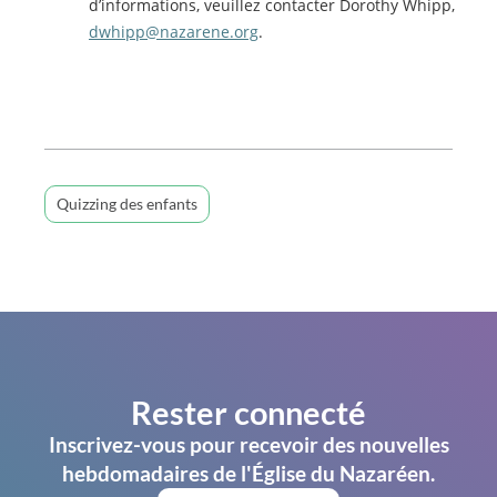
d’informations, veuillez contacter Dorothy Whipp,
dwhipp@nazarene.org
.
Quizzing des enfants
Rester connecté
Inscrivez-vous pour recevoir des nouvelles
hebdomadaires de l'Église du Nazaréen.