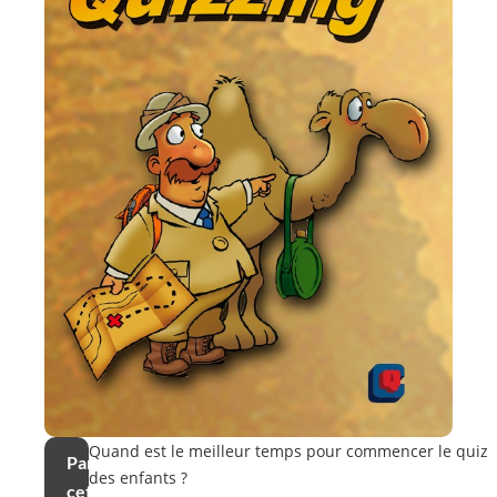
Quand est le meilleur temps pour commencer le quiz
Partager
des enfants ?
cet