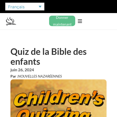
Français
Donner
maintenant
Quiz de la Bible des
enfants
juin 26, 2024
Par :
NOUVELLES NAZARÉENNES