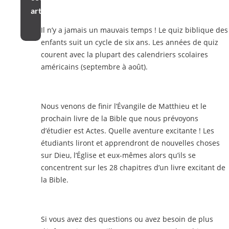
article
Il n’y a jamais un mauvais temps ! Le quiz biblique des
enfants suit un cycle de six ans. Les années de quiz
courent avec la plupart des calendriers scolaires
américains (septembre à août).
Nous venons de finir l’Évangile de Matthieu et le
prochain livre de la Bible que nous prévoyons
d’étudier est Actes. Quelle aventure excitante ! Les
étudiants liront et apprendront de nouvelles choses
sur Dieu, l’Église et eux-mêmes alors qu’ils se
concentrent sur les 28 chapitres d’un livre excitant de
la Bible.
Si vous avez des questions ou avez besoin de plus