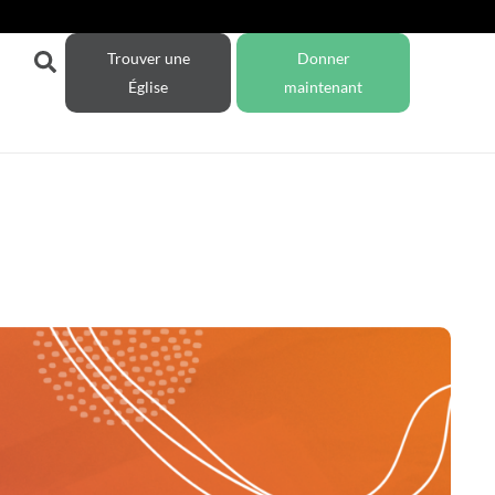
Trouver une
Donner
Église
maintenant