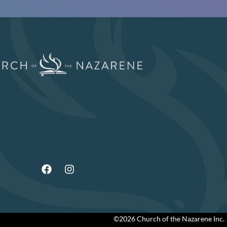
©2026 Church of the Nazarene Inc.