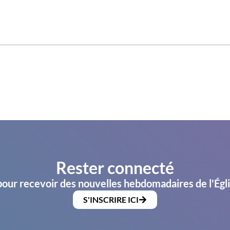
Rester connecté
pour recevoir des nouvelles hebdomadaires de l'Égl
S'INSCRIRE ICI