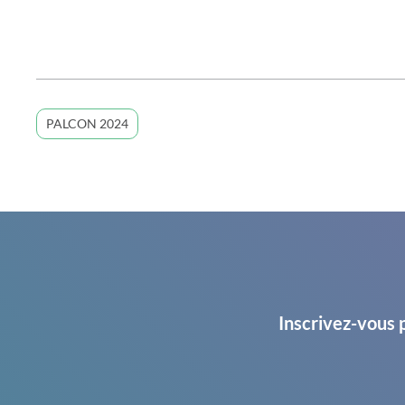
PALCON 2024
Inscrivez-vous 