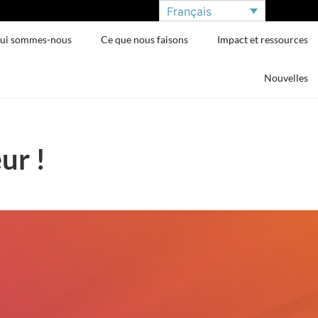
Français
ui sommes-nous
Ce que nous faisons
Impact et ressources
Nouvelles
ur !