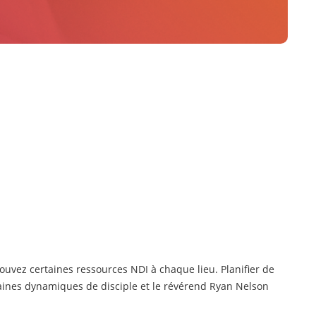
ouvez certaines ressources NDI à chaque lieu. Planifier de
rtaines dynamiques de disciple et le révérend Ryan Nelson