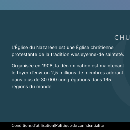
L’Église du Nazaréen est une Église chrétienne
protestante de la tradition wesleyenne-de sainteté.
Organisée en 1908, la dénomination est maintenant
le foyer d’environ 2,5 millions de membres adorant
dans plus de 30 000 congrégations dans 165
régions du monde.
Conditions d'utilisation
|
Politique de confidentialité