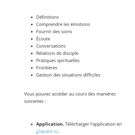
Définitions
Comprendre les émotions
Fournir des soins
Écoute
Conversations
Relations de disciple
Pratiques spirituelles
Frontières
Gestion des situations difficiles
Vous pouvez accéder au cours des manières
suivantes :
Application.
Télécharger l’application en
c
liquant ici
.