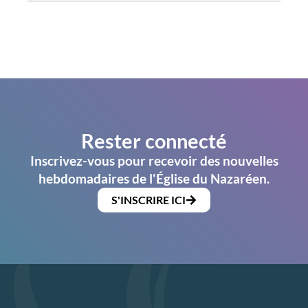
Rester connecté
Inscrivez-vous pour recevoir des nouvelles
hebdomadaires de l'Église du Nazaréen.
S'INSCRIRE ICI