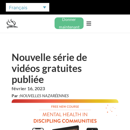
Français
Donner
maintenant
Nouvelle série de
vidéos gratuites
publiée
février 16, 2023
Par :
NOUVELLES NAZARÉENNES