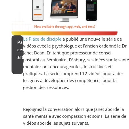
La Place de disciple
a publié une nouvelle série de
Partager
vidéos avec le psychologue et l’ancien ordonné le Dr
cet
Janet Dean. En tant que professeur de conseil
article
pastoral au Séminaire d’Asbury, ses idées sur la santé
mentale sont encourageantes, instructives et
pratiques. La série comprend 12 vidéos pour aider
les gens à développer des compétences pour la
gestion des ressources.
Rejoignez la conversation alors que Janet aborde la
santé mentale avec compassion et soins. La série de
vidéos aborde les sujets suivants.