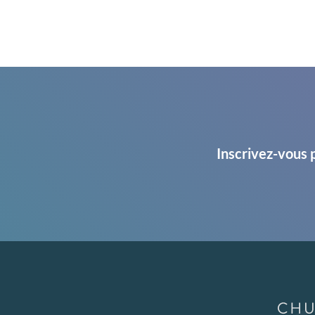
Inscrivez-vous 