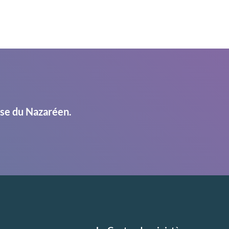
ise du Nazaréen.