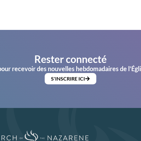
Rester connecté
pour recevoir des nouvelles hebdomadaires de l'Égl
S'INSCRIRE ICI