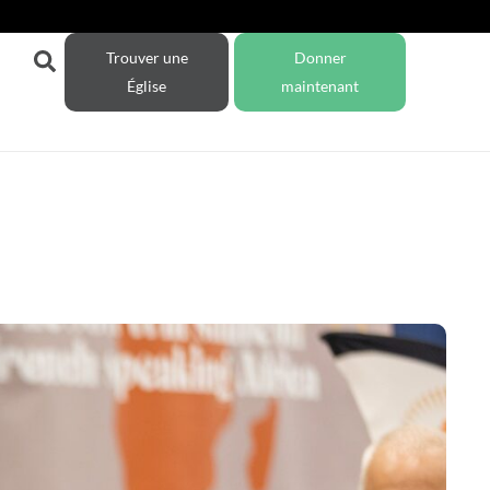
Trouver une
Donner
Église
maintenant