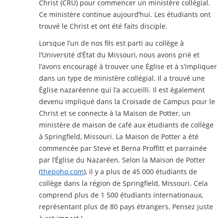
Christ (CRU) pour commencer un ministère collégial.
Ce ministère continue aujourd’hui. Les étudiants ont
trouvé le Christ et ont été faits disciple.
Lorsque l’un de nos fils est parti au collège à
l’Université d’État du Missouri, nous avons prié et
l’avons encouragé à trouver une Église et à s’impliquer
dans un type de ministère collégial. Il a trouvé une
Église nazaréenne qui l’a accueilli. Il est également
devenu impliqué dans la Croisade de Campus pour le
Christ et se connecte à la Maison de Potter, un
ministère de maison de café aux étudiants de collège
à Springfield, Missouri. La Maison de Potter a été
commencée par Steve et Berna Proffitt et parrainée
par l’Église du Nazaréen. Selon la Maison de Potter
(
thepoho.com
), il y a plus de 45 000 étudiants de
collège dans la région de Springfield, Missouri. Cela
comprend plus de 1 500 étudiants internationaux,
représentant plus de 80 pays étrangers. Pensez juste