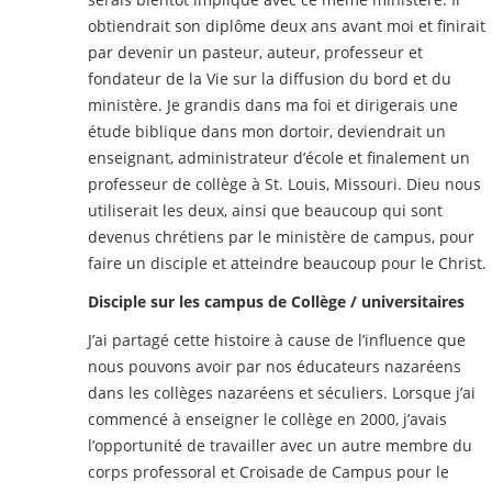
obtiendrait son diplôme deux ans avant moi et finirait
par devenir un pasteur, auteur, professeur et
fondateur de la Vie sur la diffusion du bord et du
ministère. Je grandis dans ma foi et dirigerais une
étude biblique dans mon dortoir, deviendrait un
enseignant, administrateur d’école et finalement un
professeur de collège à St. Louis, Missouri. Dieu nous
utiliserait les deux, ainsi que beaucoup qui sont
devenus chrétiens par le ministère de campus, pour
faire un disciple et atteindre beaucoup pour le Christ.
Disciple sur les campus de Collège / universitaires
J’ai partagé cette histoire à cause de l’influence que
nous pouvons avoir par nos éducateurs nazaréens
dans les collèges nazaréens et séculiers. Lorsque j’ai
commencé à enseigner le collège en 2000, j’avais
l’opportunité de travailler avec un autre membre du
corps professoral et Croisade de Campus pour le