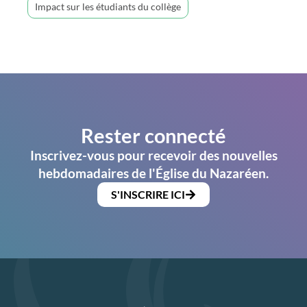
Impact sur les étudiants du collège
Rester connecté
Inscrivez-vous pour recevoir des nouvelles
hebdomadaires de l'Église du Nazaréen.
S'INSCRIRE ICI