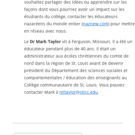
souhaitez partager des idées ou apprendre sur les
façons dont vous pourriez avoir un impact sur les
étudiants du collège, contacter les éducateurs
nazaréens du monde entier (
naznew.com
) pour mettre
en réseau avec nous.
Le
Dr Mark Taylor
vit à Ferguson, Missouri. Il a été un
éducateur pendant plus de 40 ans. Il était un
administrateur aux écoles chrétiennes du comté de
nord dans la région de St. Louis avant de devenir
président du Département des sciences sociales et
comportementales / éducation des enseignants au
Collège communautaire de St. Louis. Vous pouvez
contacter Mark à
mltaylor@stlcc.edu
.