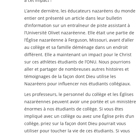
à cet impact !
L’année dernière, les éducateurs nazaréens du monde
entier ont présenté un article dans leur bulletin
d’information sur un entraîneur de piste assistant à
l’Université Olivet nazaréenne. Elle était une partie de
l’Église nazaréenne à Ferguson, Missouri, avant d’aller
au collège et sa famille déménage dans un endroit
différent. Elle a maintenant un impact pour le Christ
sur ces athlètes étudiants de l’ONU. Nous pourrions
aller et partager de nombreuses autres histoires et
témoignages de la façon dont Dieu utilise les
Nazaréens pour influencer nos étudiants collégiaux.
Les professeurs, le personnel du collège et les Églises
nazaréennes peuvent avoir une portée et un ministère
énormes à nos étudiants de collège. Si vous êtes
impliqué avec un collège ou avez une Église près d’un
collège, priez sur la façon dont Dieu pourrait vous
utiliser pour toucher la vie de ces étudiants. Si vous