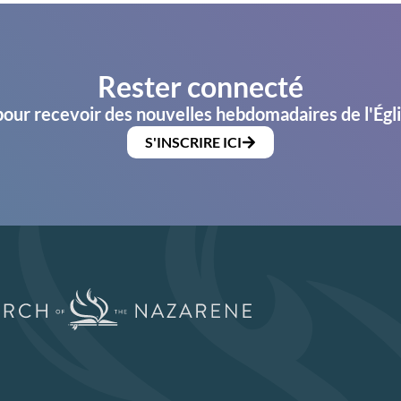
Rester connecté
pour recevoir des nouvelles hebdomadaires de l'Égl
S'INSCRIRE ICI