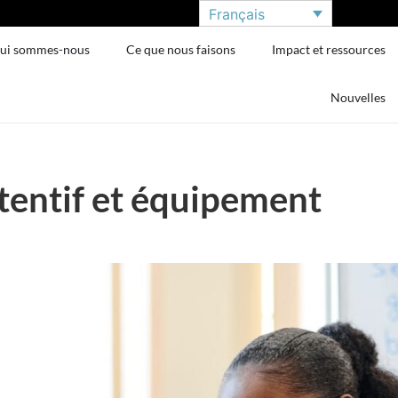
Français
ui sommes-nous
Ce que nous faisons
Impact et ressources
Nouvelles
tentif et équipement