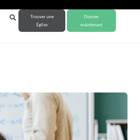
Trouver une
Donner
Église
maintenant