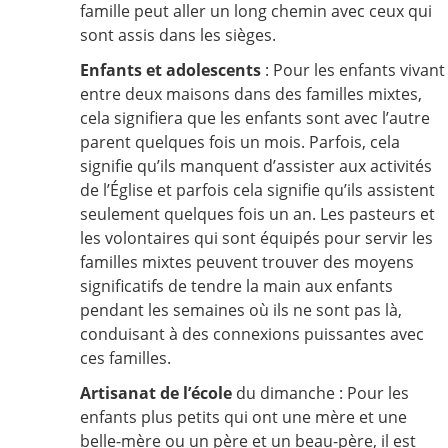
famille peut aller un long chemin avec ceux qui
sont assis dans les sièges.
Enfants et adolescents
: Pour les enfants vivant
entre deux maisons dans des familles mixtes,
cela signifiera que les enfants sont avec l’autre
parent quelques fois un mois. Parfois, cela
signifie qu’ils manquent d’assister aux activités
de l’Église et parfois cela signifie qu’ils assistent
seulement quelques fois un an. Les pasteurs et
les volontaires qui sont équipés pour servir les
familles mixtes peuvent trouver des moyens
significatifs de tendre la main aux enfants
pendant les semaines où ils ne sont pas là,
conduisant à des connexions puissantes avec
ces familles.
Artisanat de l’école
du dimanche : Pour les
enfants plus petits qui ont une mère et une
belle-mère ou un père et un beau-père, il est