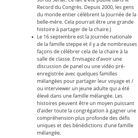
Record du Congrès. Depuis 2000, les gens
du monde entier célèbrent la Journée de la
belle-mère. Cela pourrait être une grande
histoire à partager de la chaire.)
Le 16 septembre est la Journée nationale
de la famille steppe et il y a de nombreuses
façons de célébrer cela de la chaire à la
salle de classe. Envisagez d’avoir une
discussion de panel ou une vidéo pré-
enregistrée avec quelques familles
mélangées pour partager leur voyage et /
ou interviewer un jeune adulte qui a été
élevé dans une famille mélangée. Les
histoires peuvent être un moyen puissant
d’aider toute la congrégation à gagner une
compréhension plus profonde des défis
uniques et des bénédictions d’une famille
mélangée.