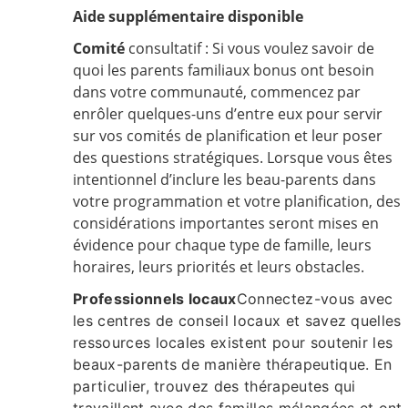
Aide supplémentaire disponible
Comité
consultatif : Si vous voulez savoir de
quoi les parents familiaux bonus ont besoin
dans votre communauté, commencez par
enrôler quelques-uns d’entre eux pour servir
sur vos comités de planification et leur poser
des questions stratégiques. Lorsque vous êtes
intentionnel d’inclure les beau-parents dans
votre programmation et votre planification, des
considérations importantes seront mises en
évidence pour chaque type de famille, leurs
horaires, leurs priorités et leurs obstacles.
Professionnels locaux
Connectez-vous avec
les centres de conseil locaux et savez quelles
ressources locales existent pour soutenir les
beaux-parents de manière thérapeutique. En
particulier, trouvez des thérapeutes qui