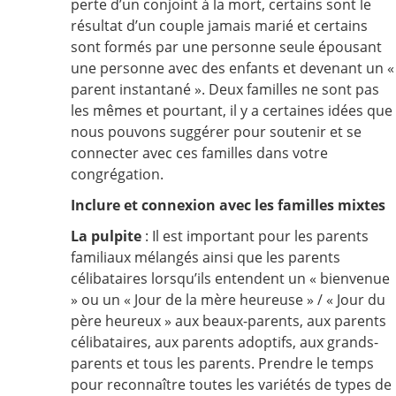
perte d’un conjoint à la mort, certains sont le
résultat d’un couple jamais marié et certains
sont formés par une personne seule épousant
une personne avec des enfants et devenant un «
parent instantané ». Deux familles ne sont pas
les mêmes et pourtant, il y a certaines idées que
nous pouvons suggérer pour soutenir et se
connecter avec ces familles dans votre
congrégation.
Inclure et connexion avec les familles mixtes
La pulpite
: Il est important pour les parents
familiaux mélangés ainsi que les parents
célibataires lorsqu’ils entendent un « bienvenue
» ou un « Jour de la mère heureuse » / « Jour du
père heureux » aux beaux-parents, aux parents
célibataires, aux parents adoptifs, aux grands-
parents et tous les parents. Prendre le temps
pour reconnaître toutes les variétés de types de