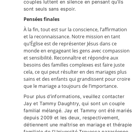
couples luttent en silence en pensant qu’ils
sont seuls sans espoir.
Pensées finales
À la fin, tout est sur la conscience, l’affirmation
et la reconnaissance. Notre mission en tant
qu’Église est de représenter Jésus dans ce
monde en engageant les gens avec compassion
et sensibilité. Reconnaître et répondre aux
besoins des familles complexes est faire juste
cela, ce qui peut résulter en des mariages plus
sains et des enfants qui grandissent pour croire
que le mariage a toujours de l’importance.
Pour plus d’informations, veuillez contacter
Jay et Tammy Daughtry, qui sont un couple
familial mélangé. Jay et Tammy ont été mariés
depuis 2009 et les deux, respectivement,
détiennent une maîtrise en mariage et thérapie
familiale de l’Université Trevecca nazaréenne.