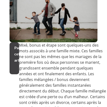
Mixé, bonus et étape sont quelques-uns des
Partager
mots associés à une famille mixte. Ces familles
cet
ne sont pas les mêmes que les mariages de la
article
première fois où deux personnes se marient,
grandissent ensemble pendant quelques
années et ont finalement des enfants. Les
familles mélangées / bonus deviennent
généralement des familles instantanées
directement du début. Chaque famille mélangée
est créée d’une perte ou d’un malheur. Certains
sont créés après un divorce, certains après la