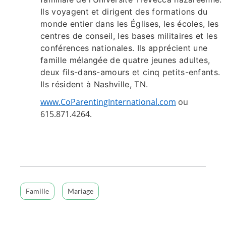
Ils voyagent et dirigent des formations du
monde entier dans les Églises, les écoles, les
centres de conseil, les bases militaires et les
conférences nationales. Ils apprécient une
famille mélangée de quatre jeunes adultes,
deux fils-dans-amours et cinq petits-enfants.
Ils résident à Nashville, TN.
www.CoParentingInternational.com
ou
615.871.4264.
Famille
Mariage