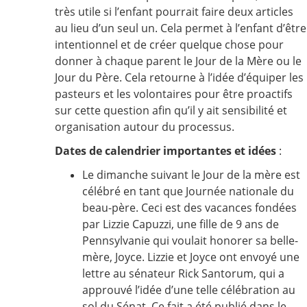
très utile si l’enfant pourrait faire deux articles
au lieu d’un seul un. Cela permet à l’enfant d’être
intentionnel et de créer quelque chose pour
donner à chaque parent le Jour de la Mère ou le
Jour du Père. Cela retourne à l’idée d’équiper les
pasteurs et les volontaires pour être proactifs
sur cette question afin qu’il y ait sensibilité et
organisation autour du processus.
Dates de calendrier importantes et idées
:
Le dimanche suivant le Jour de la mère est
célébré en tant que Journée nationale du
beau-père. Ceci est des vacances fondées
par Lizzie Capuzzi, une fille de 9 ans de
Pennsylvanie qui voulait honorer sa belle-
mère, Joyce. Lizzie et Joyce ont envoyé une
lettre au sénateur Rick Santorum, qui a
approuvé l’idée d’une telle célébration au
sol du Sénat. Ce fait a été publié dans le