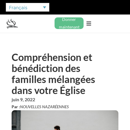
Français
Donner
maintenant
Compréhension et
bénédiction des
familles mélangées
dans votre Église
juin 9, 2022
Par :
NOUVELLES NAZARÉENNES