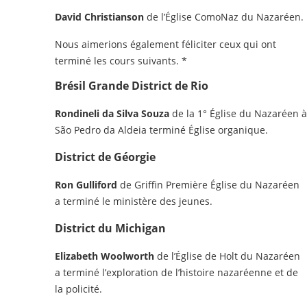
David Christianson
de l’Église ComoNaz du Nazaréen.
Nous aimerions également féliciter ceux qui ont
terminé les cours suivants. *
Brésil Grande District de Rio
Rondineli da Silva Souza
de la 1° Église du Nazaréen à
São Pedro da Aldeia terminé Église organique.
District de Géorgie
Ron Gulliford
de Griffin Première Église du Nazaréen
a terminé le ministère des jeunes.
District du Michigan
Elizabeth Woolworth
de l’Église de Holt du Nazaréen
a terminé l’exploration de l’histoire nazaréenne et de
la policité.