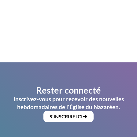
Rester connecté
Inscrivez-vous pour recevoir des nouvelles
hebdomadaires de l'Église du Nazaréen.
S'INSCRIRE ICI