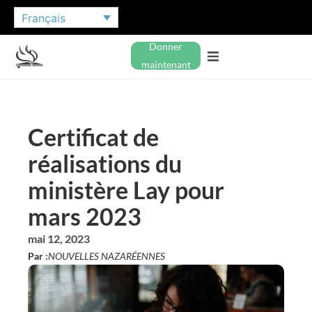
Français
Donner
maintenant
Certificat de
réalisations du
ministère Lay pour
mars 2023
mai 12, 2023
Par :
NOUVELLES NAZARÉENNES