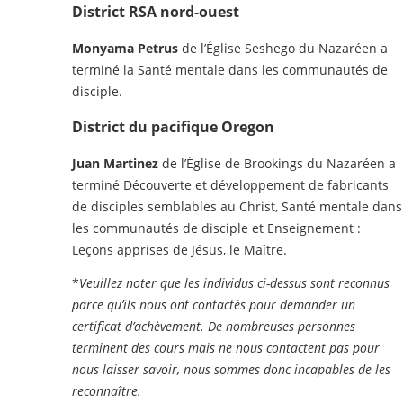
District RSA nord-ouest
Monyama Petrus
de l’Église Seshego du Nazaréen a
terminé la Santé mentale dans les communautés de
disciple.
District du pacifique Oregon
Juan Martinez
de l’Église de Brookings du Nazaréen a
terminé Découverte et développement de fabricants
de disciples semblables au Christ, Santé mentale dans
les communautés de disciple et Enseignement :
Leçons apprises de Jésus, le Maître.
*
Veuillez noter que les individus ci-dessus sont reconnus
parce qu’ils nous ont contactés pour demander un
certificat d’achèvement. De nombreuses personnes
terminent des cours mais ne nous contactent pas pour
nous laisser savoir, nous sommes donc incapables de les
reconnaître.