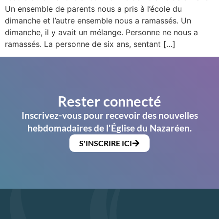
Un ensemble de parents nous a pris à l’école du
dimanche et l’autre ensemble nous a ramassés. Un
dimanche, il y avait un mélange. Personne ne nous a
ramassés. La personne de six ans, sentant […]
Rester connecté
Inscrivez-vous pour recevoir des nouvelles
hebdomadaires de l'Église du Nazaréen.
S'INSCRIRE ICI