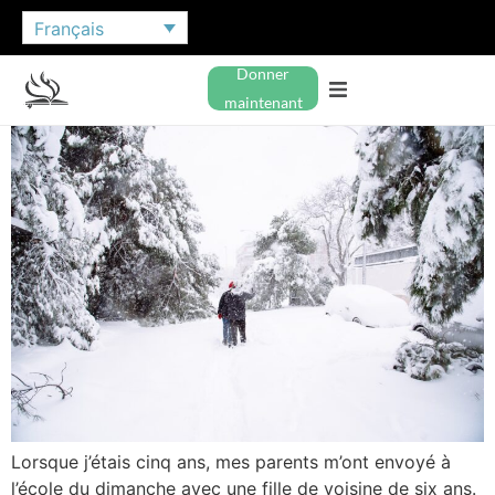
Français
Donner
maintenant
Lorsque j’étais cinq ans, mes parents m’ont envoyé à
l’école du dimanche avec une fille de voisine de six ans.