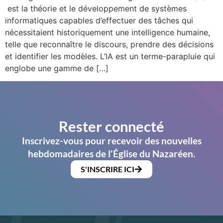
est la théorie et le développement de systèmes
informatiques capables d’effectuer des tâches qui
nécessitaient historiquement une intelligence humaine,
telle que reconnaître le discours, prendre des décisions
et identifier les modèles. L’IA est un terme-parapluie qui
englobe une gamme de […]
Rester connecté
Inscrivez-vous pour recevoir des nouvelles
hebdomadaires de l'Église du Nazaréen.
S'INSCRIRE ICI