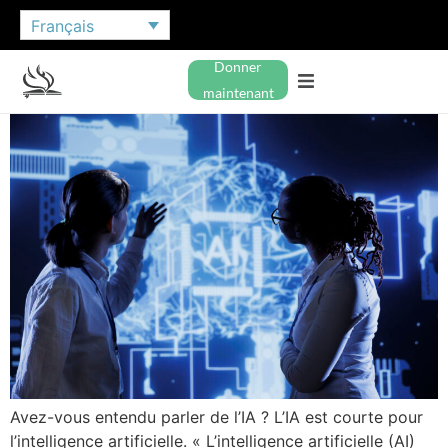
Français
Donner
maintenant
Avez-vous entendu parler de l’IA ? L’IA est courte pour
l’intelligence artificielle. « L’intelligence artificielle (AI)