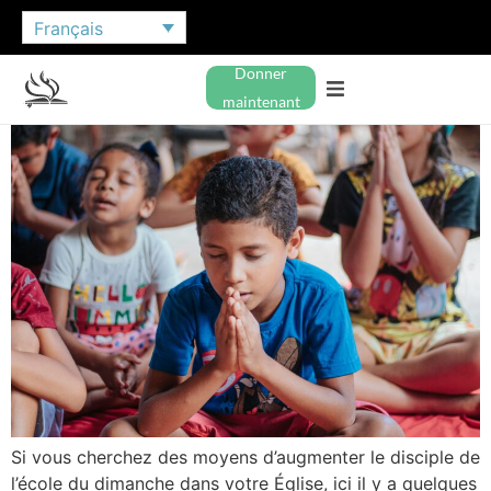
Français
Donner
maintenant
Si vous cherchez des moyens d’augmenter le disciple de
l’école du dimanche dans votre Église, ici il y a quelques