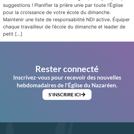
suggestions ! Planifier la prière unie par toute l’Église
pour la croissance de votre école du dimanche.
Maintenir une liste de responsabilité NDI active. Équiper
chaque travailleur de l’école du dimanche et leader de
petit […]
Rester connecté
Inscrivez-vous pour recevoir des nouvelles
hebdomadaires de l'Église du Nazaréen.
S'INSCRIRE ICI