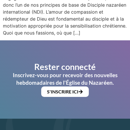
donc l’un de nos principes de base de Disciple nazaréen
international (NDI). L’amour de compassion et
rédempteur de Dieu est fondamental au disciple et à la
motivation appropriée pour la sensibilisation chrétienne.
Quoi que nous fassions, où que […]
Rester connecté
Inscrivez-vous pour recevoir des nouvelles
hebdomadaires de l'Église du Nazaréen.
S'INSCRIRE ICI