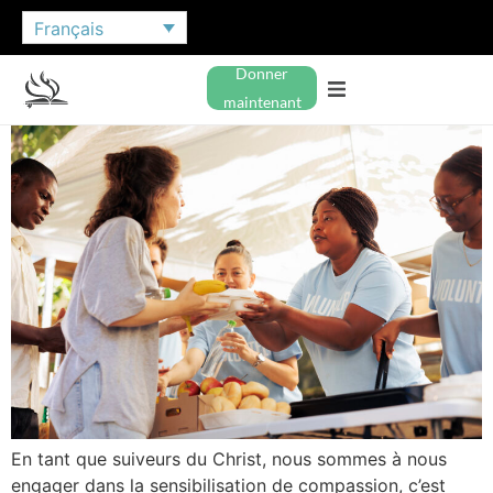
Français
Donner
maintenant
En tant que suiveurs du Christ, nous sommes à nous
engager dans la sensibilisation de compassion, c’est