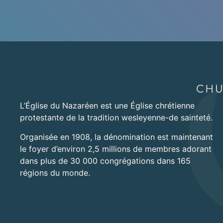
L’Église du Nazaréen est une Église chrétienne
protestante de la tradition wesleyenne-de sainteté.
Organisée en 1908, la dénomination est maintenant
le foyer d’environ 2,5 millions de membres adorant
dans plus de 30 000 congrégations dans 165
régions du monde.