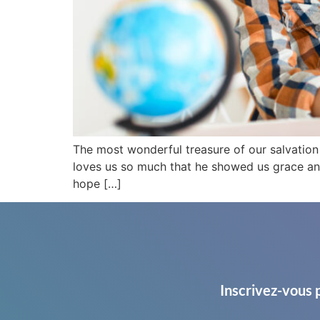
The most wonderful treasure of our salvation
loves us so much that he showed us grace and
hope […]
Inscrivez-vous 