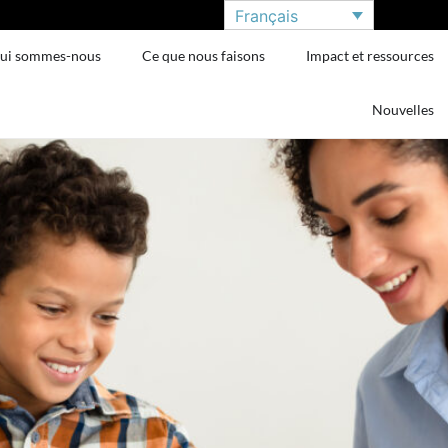
Français
ui sommes-nous
Ce que nous faisons
Impact et ressources
Nouvelles