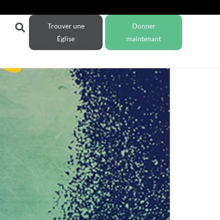
Trouver une
Donner
Église
maintenant