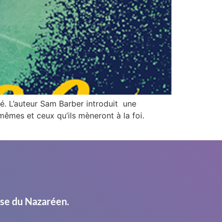
é. L’auteur Sam Barber introduit une
mêmes et ceux qu’ils mèneront à la foi.
ise du Nazaréen.