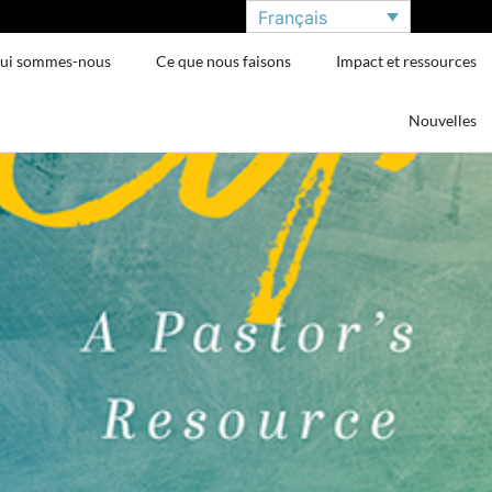
Français
ui sommes-nous
Ce que nous faisons
Impact et ressources
Nouvelles