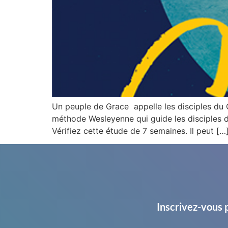
Un peuple de Grace appelle les disciples du 
méthode Wesleyenne qui guide les disciples du
Vérifiez cette étude de 7 semaines. Il peut […
Inscrivez-vous 