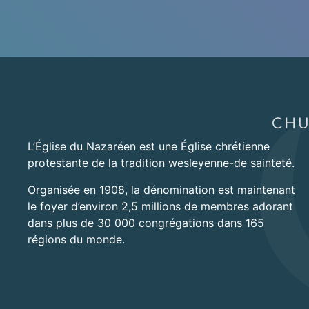
L’Église du Nazaréen est une Église chrétienne
protestante de la tradition wesleyenne-de sainteté.
Organisée en 1908, la dénomination est maintenant
le foyer d’environ 2,5 millions de membres adorant
dans plus de 30 000 congrégations dans 165
régions du monde.