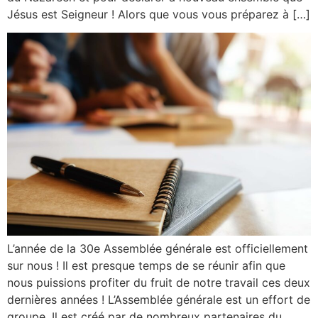
Jésus est Seigneur ! Alors que vous vous préparez à […]
L’année de la 30e Assemblée générale est officiellement
sur nous ! Il est presque temps de se réunir afin que
nous puissions profiter du fruit de notre travail ces deux
dernières années ! L’Assemblée générale est un effort de
groupe. Il est créé par de nombreux partenaires du