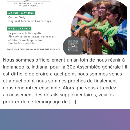
Nous sommes officiellement un an loin de nous réunir à
Indianapolis, Indiana, pour la 30e Assemblée générale ! Il
est difficile de croire à quel point nous sommes venus
et à quel point nous sommes proches de finalement
nous rencontrer ensemble. Alors que vous attendez
anxieusement des détails supplémentaires, veuillez
profiter de ce témoignage de […]