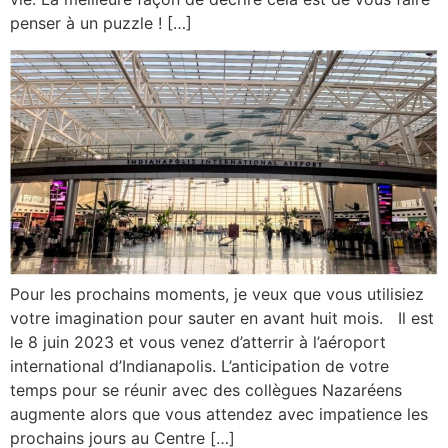
penser à un puzzle ! […]
Pour les prochains moments, je veux que vous utilisiez
votre imagination pour sauter en avant huit mois. Il est
le 8 juin 2023 et vous venez d’atterrir à l’aéroport
international d’Indianapolis. L’anticipation de votre
temps pour se réunir avec des collègues Nazaréens
augmente alors que vous attendez avec impatience les
prochains jours au Centre […]