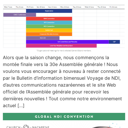
Alors que la saison change, nous commençons la
montée finale vers la 30e Assemblée générale ! Nous
voulons vous encourager à nouveau à rester connecté
par le Bulletin d’information bimensuel Voyage de NDI,
d’autres communications nazaréennes et le site Web
officiel de l’Assemblée générale pour recevoir les
dernières nouvelles ! Tout comme notre environnement
actuel […]