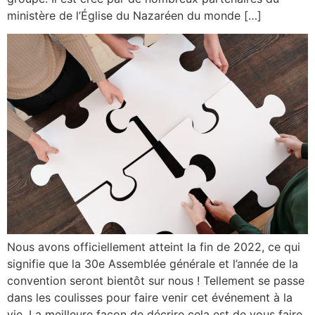
ministère de l’Église du Nazaréen du monde […]
Nous avons officiellement atteint la fin de 2022, ce qui
signifie que la 30e Assemblée générale et l’année de la
convention seront bientôt sur nous ! Tellement se passe
dans les coulisses pour faire venir cet événement à la
vie. La meilleure façon de décrire cela est de vous faire