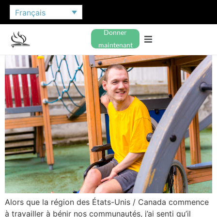
Français
Donner
maintenant
Alors que la région des États-Unis / Canada commence
à travailler à bénir nos communautés, j’ai senti qu’il