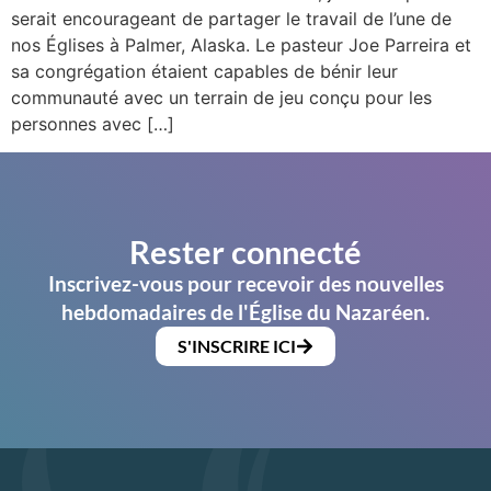
serait encourageant de partager le travail de l’une de
nos Églises à Palmer, Alaska. Le pasteur Joe Parreira et
sa congrégation étaient capables de bénir leur
communauté avec un terrain de jeu conçu pour les
personnes avec […]
Rester connecté
Inscrivez-vous pour recevoir des nouvelles
hebdomadaires de l'Église du Nazaréen.
S'INSCRIRE ICI