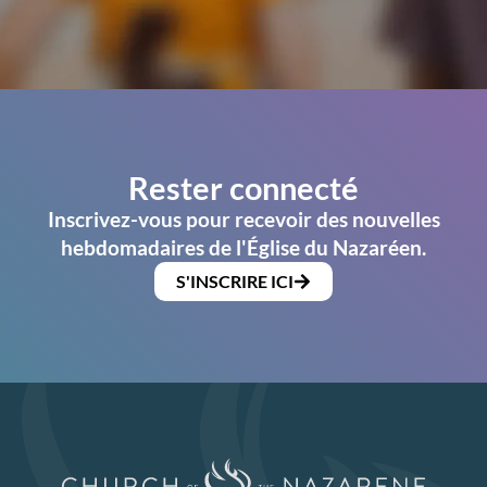
Rester connecté
Inscrivez-vous pour recevoir des nouvelles
hebdomadaires de l'Église du Nazaréen.
S'INSCRIRE ICI