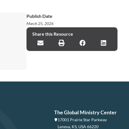
Publish Date
March 25, 2026
Share this Resource
The Global Ministry Center
17001 Prairie Star Parkway
Lenexa, KS, USA 66220