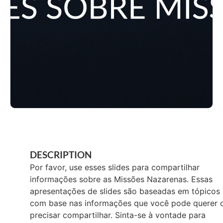
DESCRIPTION
Por favor, use esses slides para compartilhar
informações sobre as Missões Nazarenas. Essas
apresentações de slides são baseadas em tópicos
com base nas informações que você pode querer 
precisar compartilhar. Sinta-se à vontade para