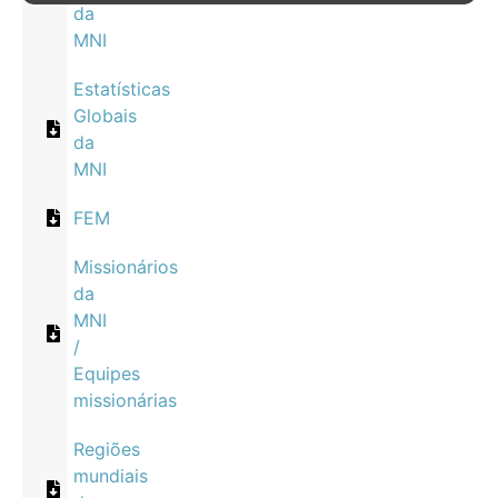
da
MNI
Estatísticas
Globais
da
MNI
FEM
Missionários
da
MNI
/
Equipes
missionárias
Regiões
mundiais