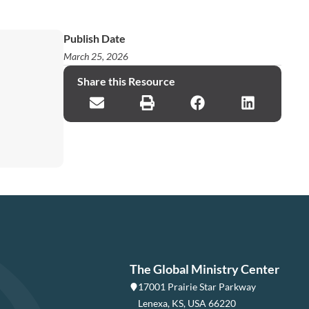
Publish Date
March 25, 2026
Share this Resource
The Global Ministry Center
17001 Prairie Star Parkway
Lenexa, KS, USA 66220