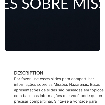
DESCRIPTION
Por favor, use esses slides para compartilhar
informações sobre as Missões Nazarenas. Essas
apresentações de slides são baseadas em tópicos
com base nas informações que você pode querer 
precisar compartilhar. Sinta-se à vontade para