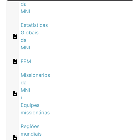
da
MNI
Estatísticas
Globais
da
MNI
FEM
Missionários
da
MNI
/
Equipes
missionárias
Regiões
mundiais