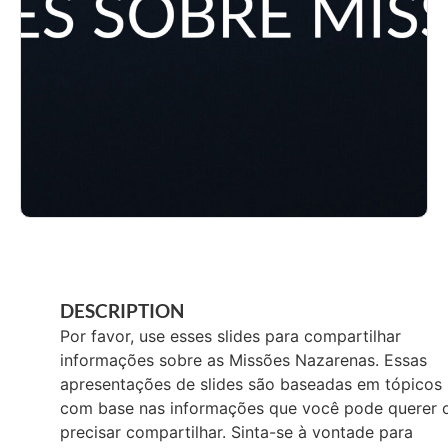
DESCRIPTION
Por favor, use esses slides para compartilhar
informações sobre as Missões Nazarenas. Essas
apresentações de slides são baseadas em tópicos
com base nas informações que você pode querer 
precisar compartilhar. Sinta-se à vontade para