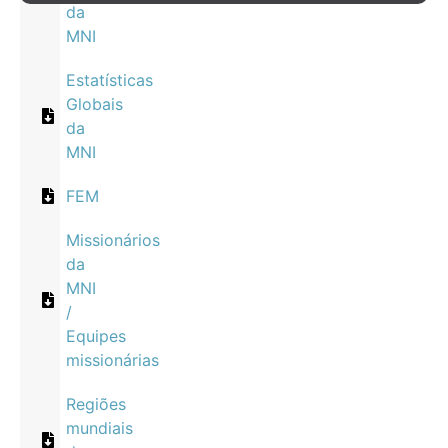
da
MNI
Estatísticas
Globais
da
MNI
FEM
Missionários
da
MNI
/
Equipes
missionárias
Regiões
mundiais