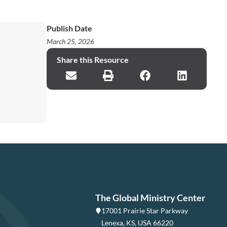
Publish Date
March 25, 2026
Share this Resource
The Global Ministry Center
17001 Prairie Star Parkway
Lenexa, KS, USA 66220