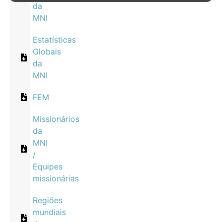
da
MNI
Estatísticas
Globais
da
MNI
FEM
Missionários
da
MNI
/
Equipes
missionárias
Regiões
mundiais