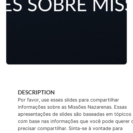
DESCRIPTION
Por favor, use esses slides para compartilhar
informações sobre as Missões Nazarenas. Essas
apresentações de slides são baseadas em tópicos
com base nas informações que você pode querer 
precisar compartilhar. Sinta-se à vontade para