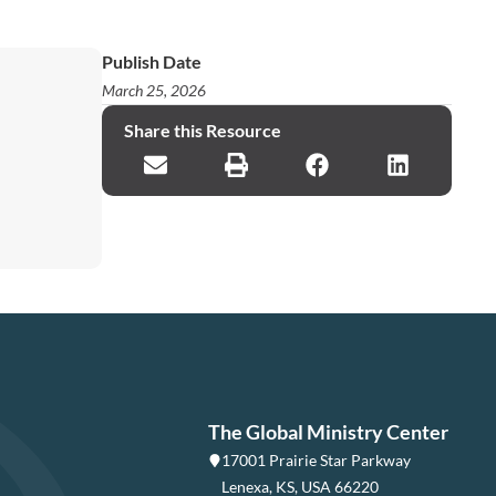
Publish Date
March 25, 2026
Share this Resource
The Global Ministry Center
17001 Prairie Star Parkway
Lenexa, KS, USA 66220