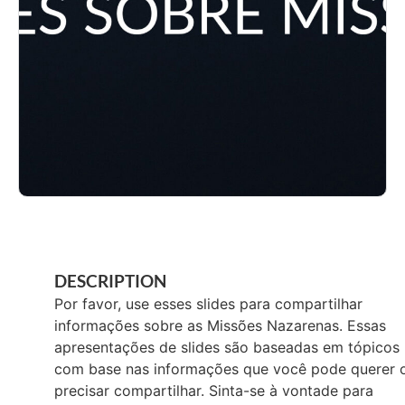
DESCRIPTION
Por favor, use esses slides para compartilhar
informações sobre as Missões Nazarenas. Essas
apresentações de slides são baseadas em tópicos
com base nas informações que você pode querer 
precisar compartilhar. Sinta-se à vontade para