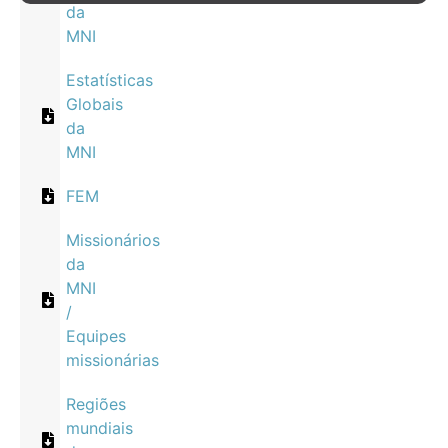
da
MNI
Estatísticas
Globais
da
MNI
FEM
Missionários
da
MNI
/
Equipes
missionárias
Regiões
mundiais