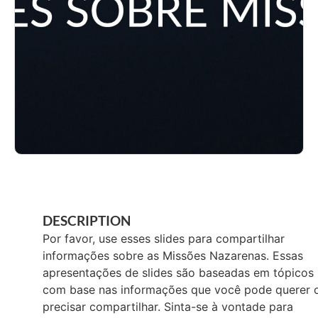
DESCRIPTION
Por favor, use esses slides para compartilhar
informações sobre as Missões Nazarenas. Essas
apresentações de slides são baseadas em tópicos
com base nas informações que você pode querer 
precisar compartilhar. Sinta-se à vontade para