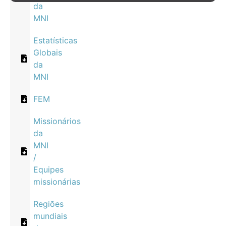
da
MNI
Estatísticas
Globais
da
MNI
FEM
Missionários
da
MNI
/
Equipes
missionárias
Regiões
mundiais