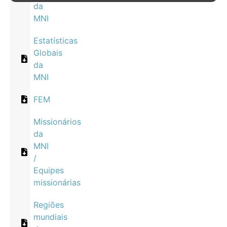
da
MNI
Estatísticas
Globais
da
MNI
FEM
Missionários
da
MNI
/
Equipes
missionárias
Regiões
mundiais