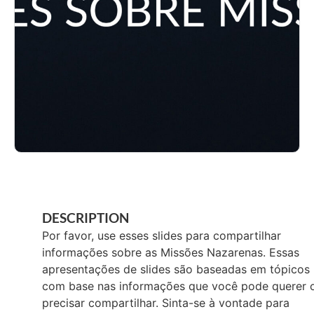
DESCRIPTION
Por favor, use esses slides para compartilhar
informações sobre as Missões Nazarenas. Essas
apresentações de slides são baseadas em tópicos
com base nas informações que você pode querer 
precisar compartilhar. Sinta-se à vontade para