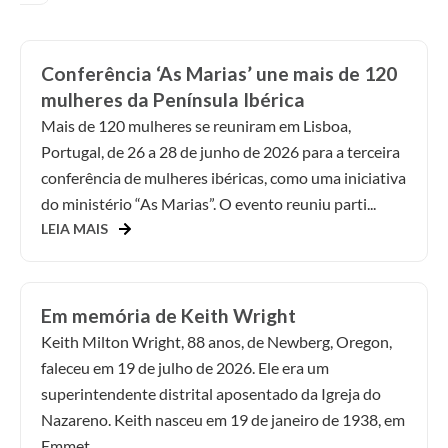
Conferência ‘As Marias’ une mais de 120
mulheres da Península Ibérica
Mais de 120 mulheres se reuniram em Lisboa,
Portugal, de 26 a 28 de junho de 2026 para a terceira
conferência de mulheres ibéricas, como uma iniciativa
do ministério “As Marias”. O evento reuniu parti...
LEIA MAIS
Em memória de Keith Wright
Keith Milton Wright, 88 anos, de Newberg, Oregon,
faleceu em 19 de julho de 2026. Ele era um
superintendente distrital aposentado da Igreja do
Nazareno. Keith nasceu em 19 de janeiro de 1938, em
Emmet...