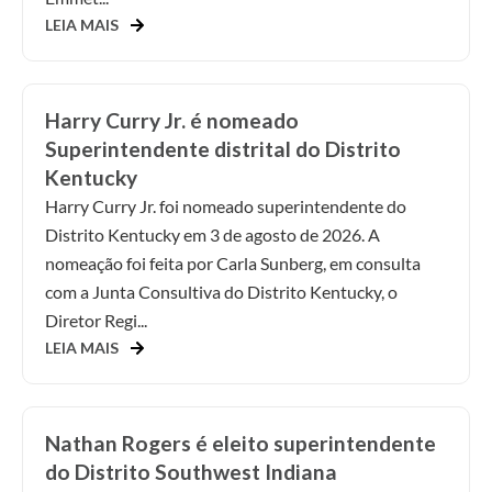
LEIA MAIS
Harry Curry Jr. é nomeado
Superintendente distrital do Distrito
Kentucky
Harry Curry Jr. foi nomeado superintendente do
Distrito Kentucky em 3 de agosto de 2026. A
nomeação foi feita por Carla Sunberg, em consulta
com a Junta Consultiva do Distrito Kentucky, o
Diretor Regi...
LEIA MAIS
Nathan Rogers é eleito superintendente
do Distrito Southwest Indiana