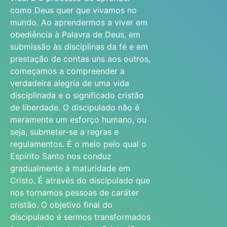
como Deus quer que vivamos no
mundo. Ao aprendermos a viver em
obediência à Palavra de Deus, em
submissão às disciplinas da fé e em
prestação de contas uns aos outros,
começamos a compreender a
verdadeira alegria de uma vida
disciplinada e o significado cristão
de liberdade. O discipulado não é
meramente um esforço humano, ou
seja, submeter-se a regras e
regulamentos. É o meio pelo qual o
Espírito Santo nos conduz
gradualmente à maturidade em
Cristo. É através do discipulado que
nos tornamos pessoas de caráter
cristão. O objetivo final do
discipulado é sermos transformados