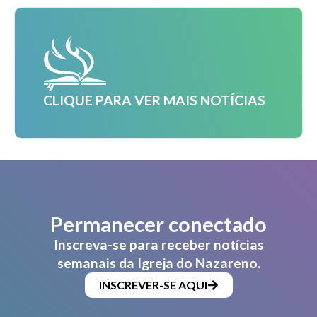
CLIQUE PARA VER MAIS NOTÍCIAS
Permanecer conectado
Inscreva-se para receber notícias
semanais da Igreja do Nazareno.
INSCREVER-SE AQUI