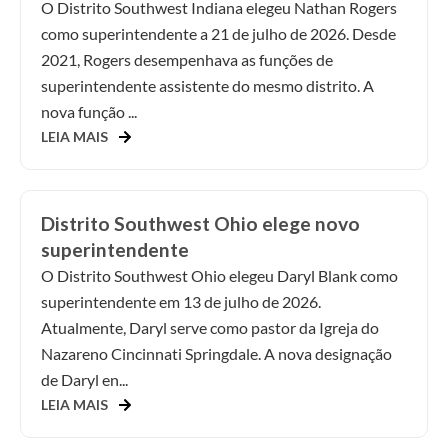
O Distrito Southwest Indiana elegeu Nathan Rogers
como superintendente a 21 de julho de 2026. Desde
2021, Rogers desempenhava as funções de
superintendente assistente do mesmo distrito. A
nova função ...
LEIA MAIS
Distrito Southwest Ohio elege novo
superintendente
O Distrito Southwest Ohio elegeu Daryl Blank como
superintendente em 13 de julho de 2026.
Atualmente, Daryl serve como pastor da Igreja do
Nazareno Cincinnati Springdale. A nova designação
de Daryl en...
LEIA MAIS