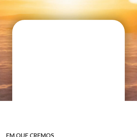
EM QUE CREMOS