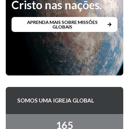
Cristo nas nações.
APRENDA MAIS SOBRE MISSÕES
GLOBAIS
SOMOS UMA IGREJA GLOBAL
165