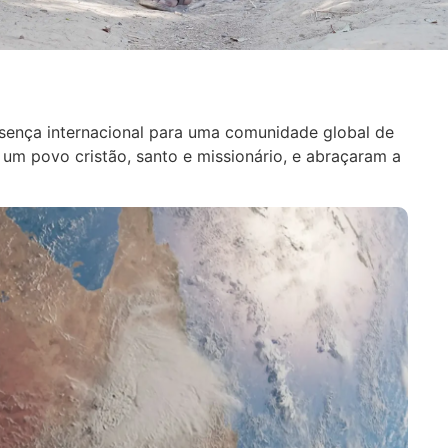
esença internacional para uma comunidade global de
um povo cristão, santo e missionário, e abraçaram a