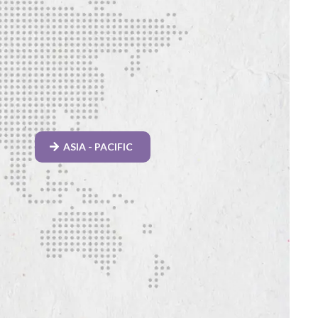
ASIA - PACIFIC