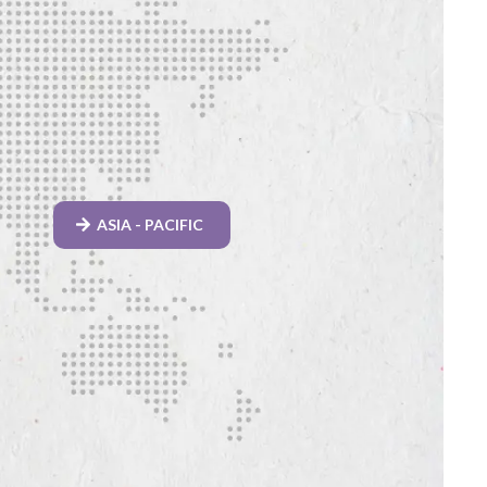
ASIA - PACIFIC