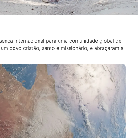
esença internacional para uma comunidade global de
um povo cristão, santo e missionário, e abraçaram a