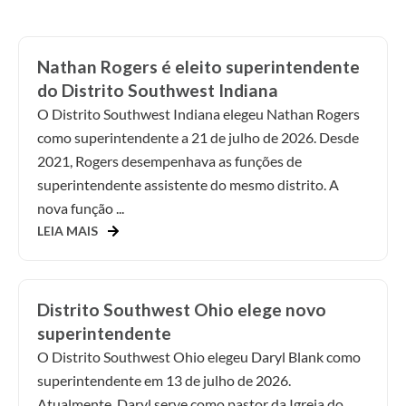
Nathan Rogers é eleito superintendente
do Distrito Southwest Indiana
O Distrito Southwest Indiana elegeu Nathan Rogers
como superintendente a 21 de julho de 2026. Desde
2021, Rogers desempenhava as funções de
superintendente assistente do mesmo distrito. A
nova função ...
LEIA MAIS
Distrito Southwest Ohio elege novo
superintendente
O Distrito Southwest Ohio elegeu Daryl Blank como
superintendente em 13 de julho de 2026.
Atualmente, Daryl serve como pastor da Igreja do