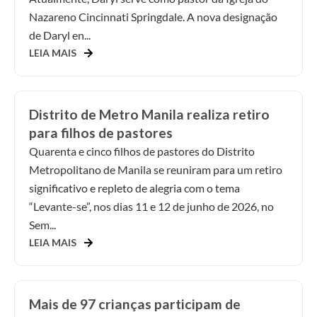
Nazareno Cincinnati Springdale. A nova designação
de Daryl en...
LEIA MAIS
Distrito de Metro Manila realiza retiro
para filhos de pastores
Quarenta e cinco filhos de pastores do Distrito
Metropolitano de Manila se reuniram para um retiro
significativo e repleto de alegria com o tema
“Levante-se”, nos dias 11 e 12 de junho de 2026, no
Sem...
LEIA MAIS
Mais de 97 crianças participam de