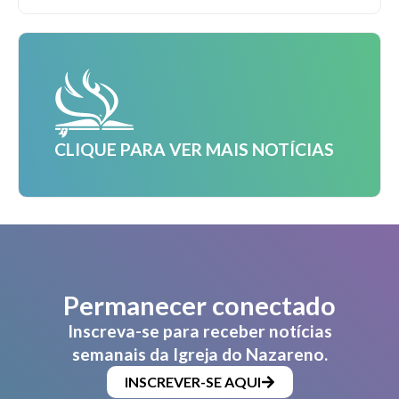
CLIQUE PARA VER MAIS NOTÍCIAS
Permanecer conectado
Inscreva-se para receber notícias
semanais da Igreja do Nazareno.
INSCREVER-SE AQUI