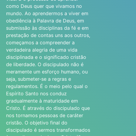
como Deus quer que vivamos no
mundo. Ao aprendermos a viver em
obediência à Palavra de Deus, em
submissão às disciplinas da fé e em
prestação de contas uns aos outros,
começamos a compreender a
verdadeira alegria de uma vida
disciplinada e o significado cristão
de liberdade. O discipulado não é
meramente um esforço humano, ou
seja, submeter-se a regras e
regulamentos. É o meio pelo qual o
Espírito Santo nos conduz
gradualmente à maturidade em
Cristo. É através do discipulado que
nos tornamos pessoas de caráter
cristão. O objetivo final do
discipulado é sermos transformados