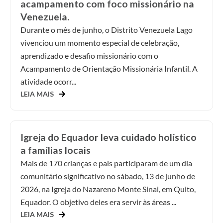
acampamento com foco missionário na
Venezuela.
Durante o mês de junho, o Distrito Venezuela Lago
vivenciou um momento especial de celebração,
aprendizado e desafio missionário com o
Acampamento de Orientação Missionária Infantil. A
atividade ocorr...
LEIA MAIS
Igreja do Equador leva cuidado holístico
a famílias locais
Mais de 170 crianças e pais participaram de um dia
comunitário significativo no sábado, 13 de junho de
2026, na Igreja do Nazareno Monte Sinai, em Quito,
Equador. O objetivo deles era servir às áreas ...
LEIA MAIS