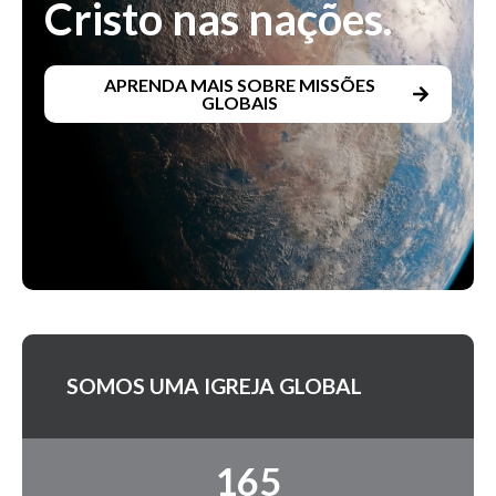
Cristo nas nações.
APRENDA MAIS SOBRE MISSÕES
GLOBAIS
SOMOS UMA IGREJA GLOBAL
165