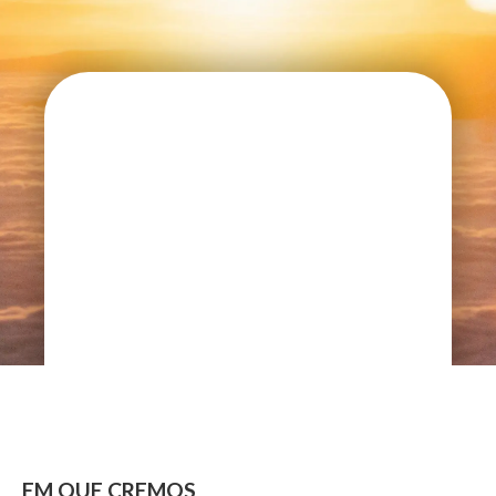
EM QUE CREMOS