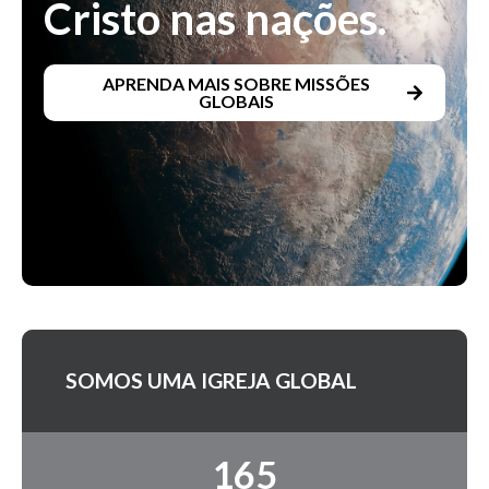
Cristo nas nações.
APRENDA MAIS SOBRE MISSÕES
GLOBAIS
SOMOS UMA IGREJA GLOBAL
165