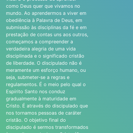
como Deus quer que vivamos no
mundo. Ao aprendermos a viver em
obediência à Palavra de Deus, em
submissão às disciplinas da fé e em
prestação de contas uns aos outros,
começamos a compreender a
verdadeira alegria de uma vida
disciplinada e o significado cristão
de liberdade. O discipulado não é
meramente um esforço humano, ou
seja, submeter-se a regras e
regulamentos. É o meio pelo qual o
Espírito Santo nos conduz
gradualmente à maturidade em
Cristo. É através do discipulado que
nos tornamos pessoas de caráter
cristão. O objetivo final do
discipulado é sermos transformados