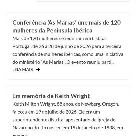
Conferência ‘As Marias’ une mais de 120
mulheres da Península Ibérica
Mais de 120 mulheres se reuniram em Lisboa,
Portugal, de 26 a 28 de junho de 2026 para a terceira
conferência de mulheres ibéricas, como uma iniciativa
do ministério “As Marias”. O evento reuniu parti...
LEIA MAIS
Em memória de Keith Wright
Keith Milton Wright, 88 anos, de Newberg, Oregon,
faleceu em 19 de julho de 2026. Ele era um
superintendente distrital aposentado da Igreja do
Nazareno. Keith nasceu em 19 de janeiro de 1938, em
Emmet...