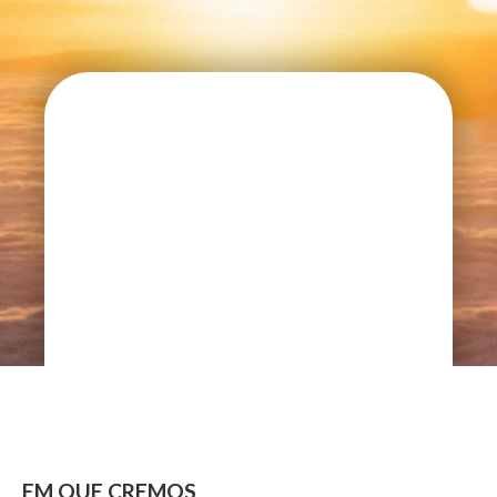
EM QUE CREMOS