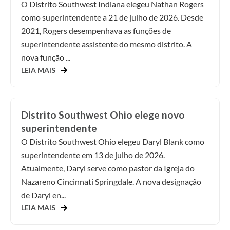
O Distrito Southwest Indiana elegeu Nathan Rogers
como superintendente a 21 de julho de 2026. Desde
2021, Rogers desempenhava as funções de
superintendente assistente do mesmo distrito. A
nova função ...
LEIA MAIS
Distrito Southwest Ohio elege novo
superintendente
O Distrito Southwest Ohio elegeu Daryl Blank como
superintendente em 13 de julho de 2026.
Atualmente, Daryl serve como pastor da Igreja do
Nazareno Cincinnati Springdale. A nova designação
de Daryl en...
LEIA MAIS