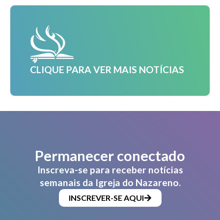
CLIQUE PARA VER MAIS NOTÍCIAS
Permanecer conectado
Inscreva-se para receber notícias
semanais da Igreja do Nazareno.
INSCREVER-SE AQUI