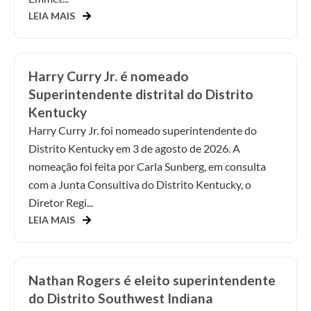
LEIA MAIS
Harry Curry Jr. é nomeado
Superintendente distrital do Distrito
Kentucky
Harry Curry Jr. foi nomeado superintendente do
Distrito Kentucky em 3 de agosto de 2026. A
nomeação foi feita por Carla Sunberg, em consulta
com a Junta Consultiva do Distrito Kentucky, o
Diretor Regi...
LEIA MAIS
Nathan Rogers é eleito superintendente
do Distrito Southwest Indiana