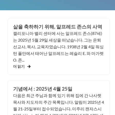
삶을 축하하기 위해, 알프레드 존스의 사역
캘리포니아 밸리 센터에 사는 알프레드 존스(87세)
는 2025년 5월 29일 세상을 떠났습니다. 그는 은퇴
선교사, 목사, 교육자였습니다. 1938년 2월 4일 워싱
턴 풀만에서 태어난 알프레드는 레슬리 E. 와 마가렛
O. 존...
더 읽기
기념에서 : 2025년 4월 25일
다음은 최근 주님과 함께 있기 위해 집에 간 나사렛
목사와 지도자의 주간 목록입니다. 알림이 2025년 4
월 21-25일부터 접수되었습니다. 미주리 캔자스시