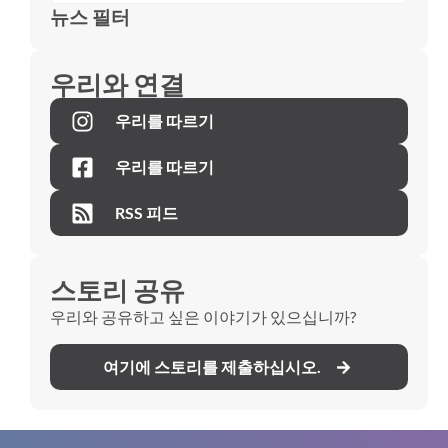
뉴스 필터
우리와 연결
우리를 따르기
우리를 따르기
RSS 피드
스토리 공유
우리와 공유하고 싶은 이야기가 있으십니까?
여기에 스토리를 제출하십시오.