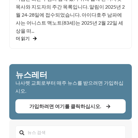
목사와 지도자의 주간 목록입니다. 알림이 2025년 2
월 24-28일에 접수되었습니다. 아이다호주 남파에
사는 어니스트 맥노트(83세)는 2025년 2월 22일 세
상을 떠...
더 읽기
뉴스레터
나사렛 교회로부터 매주 뉴스를 받으려면 가입하십
시오.
가입하려면 여기를 클릭하십시오.