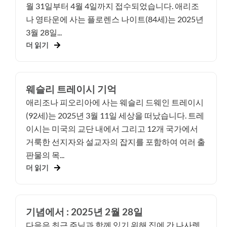
월 31일부터 4월 4일까지 접수되었습니다. 애리조
나 영타운에 사는 플로렌스 나이트(84세)는 2025년
3월 28일...
더 읽기
웨슬리 트레이시 기억
애리조나 피오리아에 사는 웨슬리 드웨인 트레이시
(92세)는 2025년 3월 11일 세상을 떠났습니다. 트레
이시는 미국의 교단 내에서 그리고 12개 국가에서
거룩한 선지자와 설교자의 잡지를 포함하여 여러 출
판물의 목...
더 읽기
기념에서 : 2025년 2월 28일
다음은 최근 주님과 함께 있기 위해 집에 간 나사렛