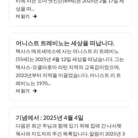
티에 사는 노마 앳킨슨(89세)은 2025년 2월 17일 세
상을 떠...
더 읽기
어니스트 트레비노는 세상을 떠납니다.
텍사스 메르세데스에 사는 어니스트 리 트레비노
(55세)는 2025년 4월 12일 세상을 떠났습니다. 그는
텍사스-오클라호마 라틴 지역의 교육감이었으며,
2023년부터 지역을 이끌었습니다. 어니스트 리 트
레비노는 1970...
더 읽기
기념에서 : 2025년 4월 4일
다음은 최근 주님과 함께 있기 위해 집에 간 나사렛
목사와 지도자의 주간 목록입니다. 알림이 2025년 3