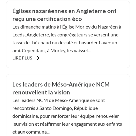
Églises nazaréennes en Angleterre ont
reçu une certification éco
Les dimanche matins à l’Église Morley du Nazaréen à
Leeds, Angleterre, les congrégateurs se versent une
tasse de thé chaud ou de café et bavardent avec un
ami. Cependant, à Morley, les vaissel...
LIRE PLUS
Les leaders de Méso-Amérique NCM
renouvellent la vision
Les leaders NCM de Méso-Amérique se sont
rencontrés à Santo Domingo, République
dominicaine, pour renforcer leur équipe, renouveler
leur vision et réaffirmer leur engagement aux enfants
et aux communa...