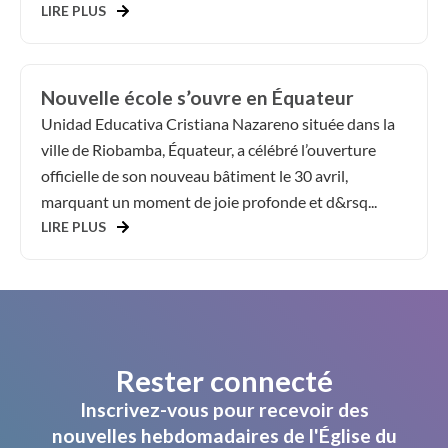
LIRE PLUS
Nouvelle école s’ouvre en Équateur
Unidad Educativa Cristiana Nazareno située dans la
ville de Riobamba, Équateur, a célébré l’ouverture
officielle de son nouveau bâtiment le 30 avril,
marquant un moment de joie profonde et d&rsq...
LIRE PLUS
Rester connecté
Inscrivez-vous pour recevoir des
nouvelles hebdomadaires de l'Église du