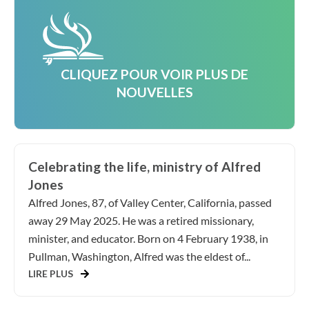
CLIQUEZ POUR VOIR PLUS DE
NOUVELLES
Celebrating the life, ministry of Alfred
Jones
Alfred Jones, 87, of Valley Center, California, passed
away 29 May 2025. He was a retired missionary,
minister, and educator. Born on 4 February 1938, in
Pullman, Washington, Alfred was the eldest of...
LIRE PLUS