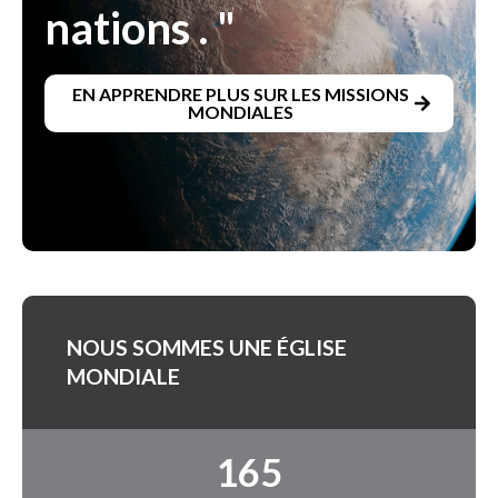
nations . "
EN APPRENDRE PLUS SUR LES MISSIONS
MONDIALES
NOUS SOMMES UNE ÉGLISE
MONDIALE
165