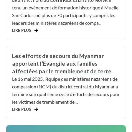
tenu un événement de formation historique à Muelle,
San Carlos, où plus de 70 participants, y compris les
leaders des ministères nazaréens de compa...
LIRE PLUS
Les efforts de secours du Myanmar
apportent l’Évangile aux familles
affectées par le tremblement de terre
Le 16 mai 2025, l’équipe des ministères nazaréens de
compassion (NCM) du district central du Myanmar a
terminé son quatrième cycle d’efforts de secours pour
les victimes de tremblement de ...
LIRE PLUS