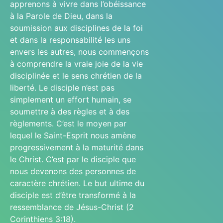
apprenons à vivre dans l’obéissance
à la Parole de Dieu, dans la
soumission aux disciplines de la foi
et dans la responsabilité les uns
envers les autres, nous commençons
à comprendre la vraie joie de la vie
disciplinée et le sens chrétien de la
liberté. Le disciple n’est pas
simplement un effort humain, se
soumettre à des règles et à des
règlements. C’est le moyen par
lequel le Saint-Esprit nous amène
progressivement à la maturité dans
le Christ. C’est par le disciple que
nous devenons des personnes de
caractère chrétien. Le but ultime du
disciple est d’être transformé à la
ressemblance de Jésus-Christ (2
Corinthiens 3:18).