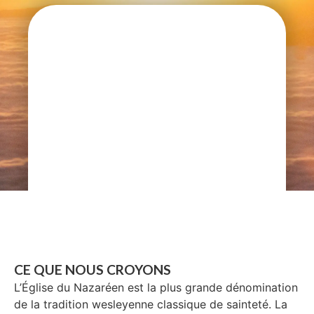
CE QUE NOUS CROYONS
L’Église du Nazaréen est la plus grande dénomination
de la tradition wesleyenne classique de sainteté. La