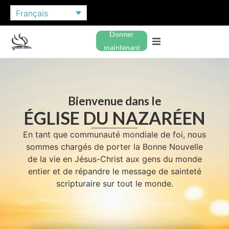
Français
Donner
maintenant
Bienvenue dans le
ÉGLISE DU NAZARÉEN
En tant que communauté mondiale de foi, nous
sommes chargés de porter la Bonne Nouvelle
de la vie en Jésus-Christ aux gens du monde
entier et de répandre le message de sainteté
scripturaire sur tout le monde.