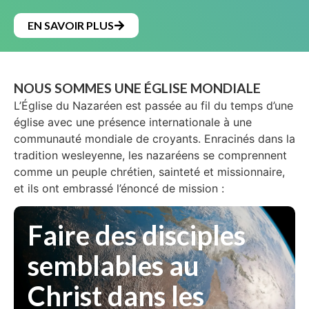
EN SAVOIR PLUS
NOUS SOMMES UNE ÉGLISE MONDIALE
L’Église du Nazaréen est passée au fil du temps d’une
église avec une présence internationale à une
communauté mondiale de croyants. Enracinés dans la
tradition wesleyenne, les nazaréens se comprennent
comme un peuple chrétien, sainteté et missionnaire,
et ils ont embrassé l’énoncé de mission :
Faire des disciples
semblables au
Christ dans les