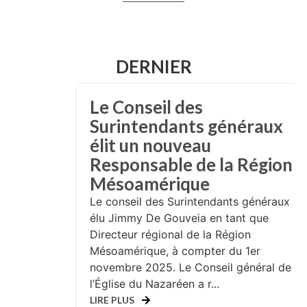
DERNIER
Le Conseil des
Surintendants généraux
élit un nouveau
Responsable de la Région
Mésoamérique
Le conseil des Surintendants généraux a
élu Jimmy De Gouveia en tant que
Directeur régional de la Région
Mésoamérique, à compter du 1er
novembre 2025. Le Conseil général de
l’Église du Nazaréen a r...
LIRE PLUS