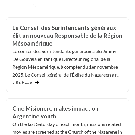
Le Conseil des Surintendants généraux
élit un nouveau Responsable de la Région
Mésoamérique
Le conseil des Surintendants généraux a élu Jimmy
De Gouveia en tant que Directeur régional de la
Région Mésoamérique, à compter du 1er novembre
2025. Le Conseil général de l’Église du Nazaréen a r...
LIRE PLUS
Cine Misionero makes impact on
Argentine youth
On the last Saturday of each month, missions related
movies are screened at the Church of the Nazarene in