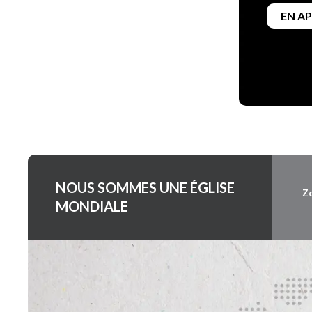
EN A
NOUS SOMMES UNE ÉGLISE
Z
MONDIALE