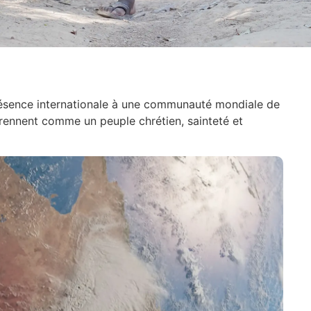
présence internationale à une communauté mondiale de
prennent comme un peuple chrétien, sainteté et