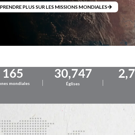
PPRENDRE PLUS SUR LES MISSIONS MONDIALES
165
30,747
2,
ones mondiales
Églises