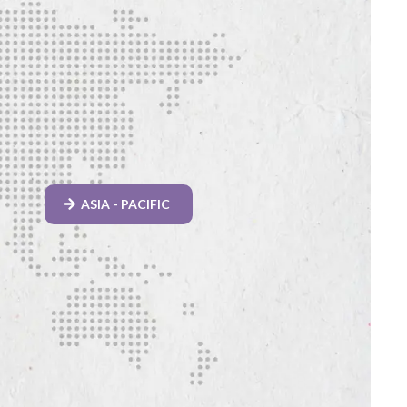
ASIA - PACIFIC